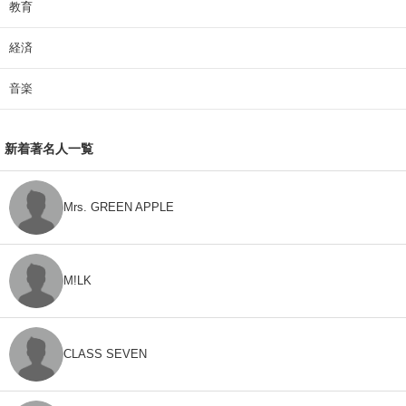
教育
経済
音楽
新着著名人一覧
Mrs. GREEN APPLE
M!LK
CLASS SEVEN