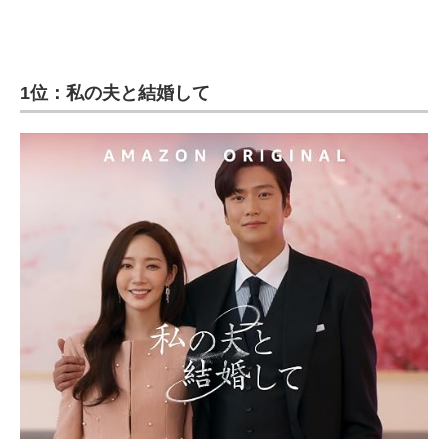
1位：私の夫と結婚して