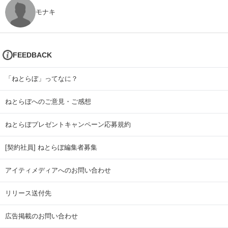
モナキ
FEEDBACK
「ねとらぼ」ってなに？
ねとらぼへのご意見・ご感想
ねとらぼプレゼントキャンペーン応募規約
[契約社員] ねとらぼ編集者募集
アイティメディアへのお問い合わせ
リリース送付先
広告掲載のお問い合わせ