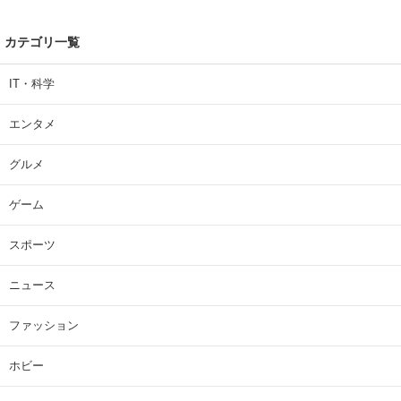
カテゴリ一覧
IT・科学
エンタメ
グルメ
ゲーム
スポーツ
ニュース
ファッション
ホビー