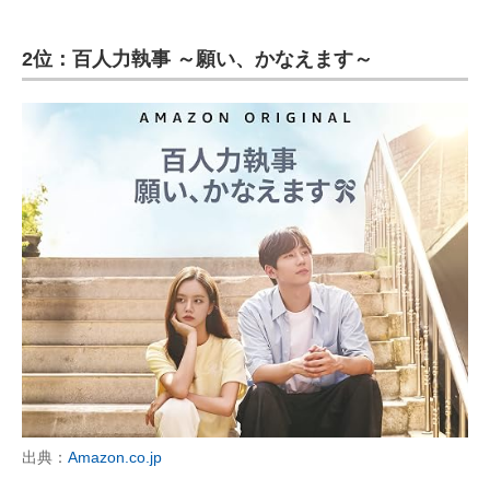
2位：百人力執事 ～願い、かなえます～
出典：
Amazon.co.jp