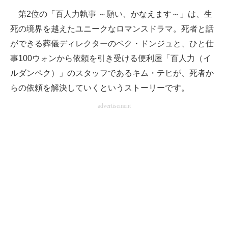
第2位の「百人力執事 ～願い、かなえます～」は、生
死の境界を越えたユニークなロマンスドラマ。死者と話
ができる葬儀ディレクターのペク・ドンジュと、ひと仕
事100ウォンから依頼を引き受ける便利屋「百人力（イ
ルダンペク）」のスタッフであるキム・テヒが、死者か
らの依頼を解決していくというストーリーです。
advertisement