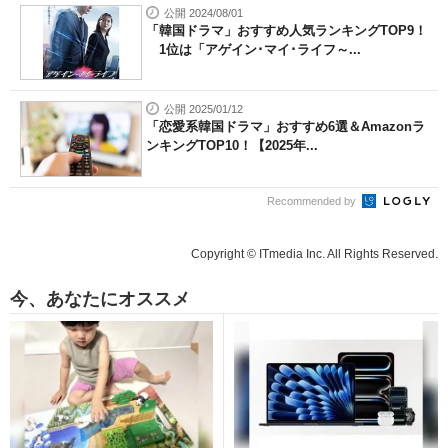
公開 2024/08/01
「韓国ドラマ」おすすめ人気ランキングTOP9！
1位は「アゲイン･マイ･ライフ～...
公開 2025/01/12
「恋愛系韓国ドラマ」おすすめ6選＆Amazonラ
ンキングTOP10！【2025年...
Recommended by
Copyright © ITmedia Inc. All Rights Reserved.
今、あなたにオススメ