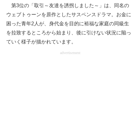
第3位の「取引～友達を誘拐しました～」は、同名の
ウェブトゥーンを原作としたサスペンスドラマ。お金に
困った青年2人が、身代金を目的に裕福な家庭の同級生
を拉致するところから始まり、後に引けない状況に陥っ
ていく様子が描かれています。
advertisement