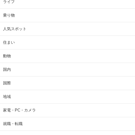
ライフ
乗り物
人気スポット
住まい
動物
国内
国際
地域
家電・PC・カメラ
就職・転職