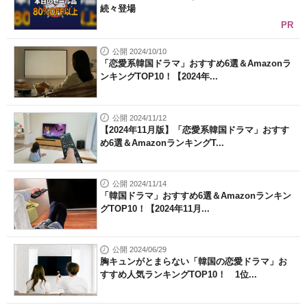
続々登場
PR
公開 2024/10/10
「恋愛系韓国ドラマ」おすすめ6選＆Amazonラ
ンキングTOP10！【2024年...
公開 2024/11/12
【2024年11月版】「恋愛系韓国ドラマ」おすす
め6選＆AmazonランキングT...
公開 2024/11/14
「韓国ドラマ」おすすめ6選＆Amazonランキン
グTOP10！【2024年11月...
公開 2024/06/29
胸キュンがとまらない「韓国の恋愛ドラマ」お
すすめ人気ランキングTOP10！ 1位...