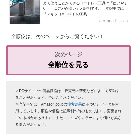
えて使うことができるコードレス工具は「使いやす
い」「コスパが高い」と評判です。 本記事では
「マキタ（Makita）の工具…
nlab.itmedia.co.jp
全順位は、次のページからご覧ください！
全順位を見る
※ECサイト上の商品価格は、販売元の変更などによって変動す
ることがあります。予めご了承ください。
※当記事では、Amazon.co.jpの
検索結果
に基づいたデータを使
用しています。順位や価格は記事制作時のものであり、変更され
ている場合があります。また、サイズやカラーにより価格が異な
る場合があります。