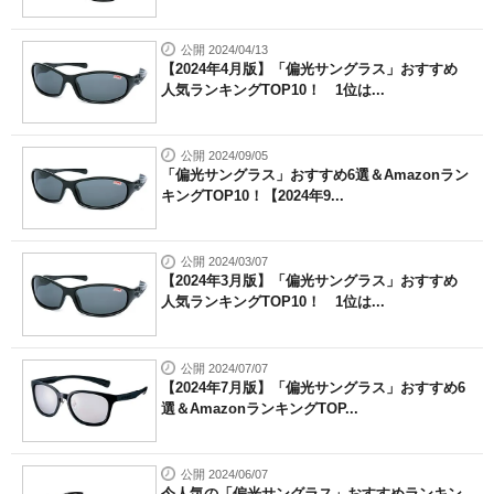
公開 2024/04/13
【2024年4月版】「偏光サングラス」おすすめ
人気ランキングTOP10！ 1位は...
公開 2024/09/05
「偏光サングラス」おすすめ6選＆Amazonラン
キングTOP10！【2024年9...
公開 2024/03/07
【2024年3月版】「偏光サングラス」おすすめ
人気ランキングTOP10！ 1位は...
公開 2024/07/07
【2024年7月版】「偏光サングラス」おすすめ6
選＆AmazonランキングTOP...
公開 2024/06/07
今人気の「偏光サングラス」おすすめランキン