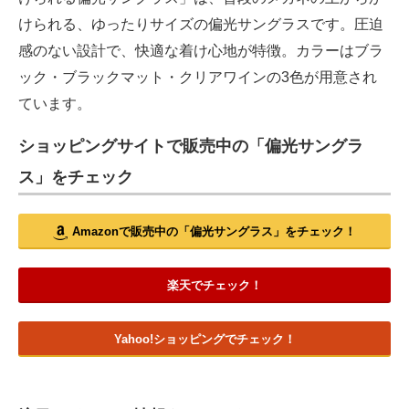
けられる、ゆったりサイズの偏光サングラスです。圧迫
感のない設計で、快適な着け心地が特徴。カラーはブラ
ック・ブラックマット・クリアワインの3色が用意され
ています。
ショッピングサイトで販売中の「偏光サングラ
ス」をチェック
Amazonで販売中の「偏光サングラス」をチェック！
楽天でチェック！
Yahoo!ショッピングでチェック！