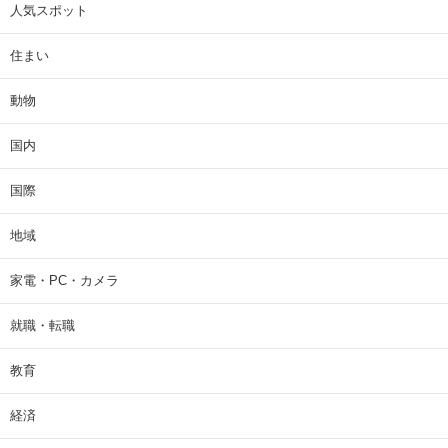
人気スポット
住まい
動物
国内
国際
地域
家電・PC・カメラ
就職・転職
教育
経済