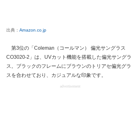
出典：
Amazon.co.jp
第3位の「Coleman（コールマン） 偏光サングラス
CO3020-2」は、UVカット機能を搭載した偏光サングラ
ス。ブラックのフレームにブラウンのトリアセ偏光グラ
スを合わせており、カジュアルな印象です。
advertisement