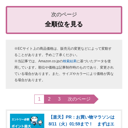
全順位を見る
※ECサイト上の商品価格は、販売元の変更などによって変動す
ることがあります。予めご了承ください。
※当記事では、Amazon.co.jpの
検索結果
に基づいたデータを使
用しています。順位や価格は記事制作時のものであり、変更され
ている場合があります。また、サイズやカラーにより価格が異な
る場合があります。
1
2
3
次のページ
【楽天】PR：お買い物マラソンは
8/11（火）01:59まで！ まずはエ