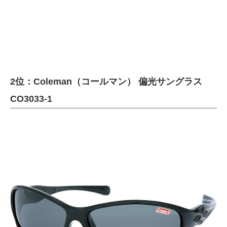
2位：Coleman（コールマン） 偏光サングラス
CO3033-1