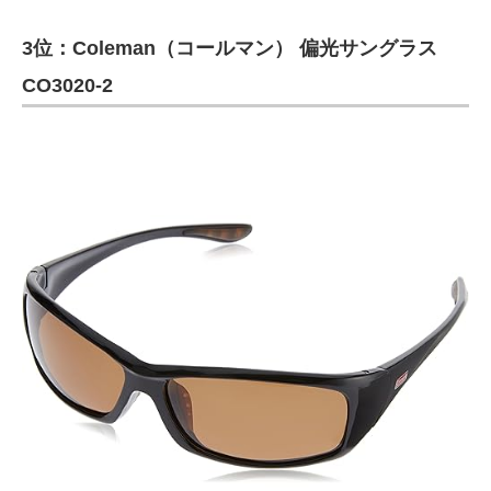
3位：Coleman（コールマン） 偏光サングラス
CO3020-2