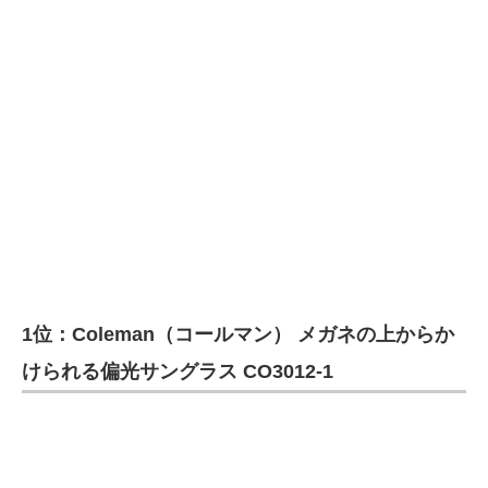
1位：Coleman（コールマン） メガネの上からか
けられる偏光サングラス CO3012-1