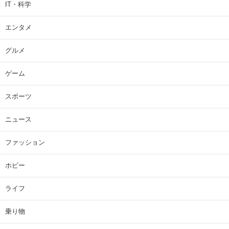
IT・科学
エンタメ
グルメ
ゲーム
スポーツ
ニュース
ファッション
ホビー
ライフ
乗り物