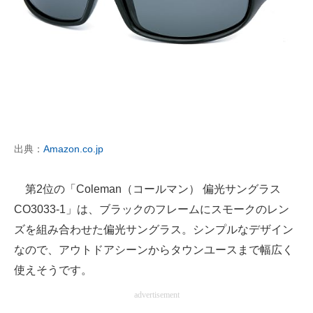
出典：
Amazon.co.jp
第2位の「Coleman（コールマン） 偏光サングラス
CO3033-1」は、ブラックのフレームにスモークのレン
ズを組み合わせた偏光サングラス。シンプルなデザイン
なので、アウトドアシーンからタウンユースまで幅広く
使えそうです。
advertisement