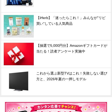
【iHerb】「迷ったらこれ！」みんなが"リピ
買い"している人気商品
【抽選で5,000円分】Amazonギフトカードが
当たる！読者アンケート実施中
これから選ぶ新型TVはこれ！失敗しない選び
方と、2026年夏の一押しモデル