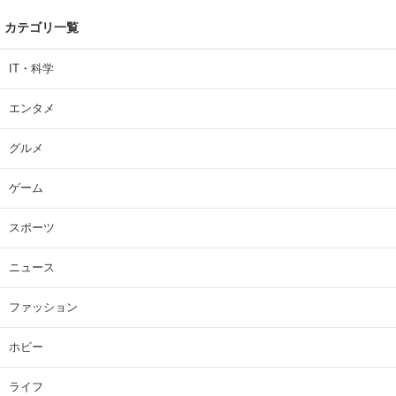
カテゴリ一覧
IT・科学
エンタメ
グルメ
ゲーム
スポーツ
ニュース
ファッション
ホビー
ライフ