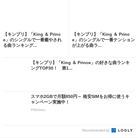
【キンプリ】「King ＆ Princ
【キンプリ】「King ＆ Princ
e」のシングルで一番癒やされ
e」のシングルで一番テンション
る曲ランキング...
が上がる曲ラ...
【キンプリ】「King ＆ Prince」の好きな曲ランキ
ングTOP30！ 第1...
スマホ2GBで月額850円～ 格安SIMをお得に使うキ
ャンペーン実施中！
PR(IIJmio)
Recommended by