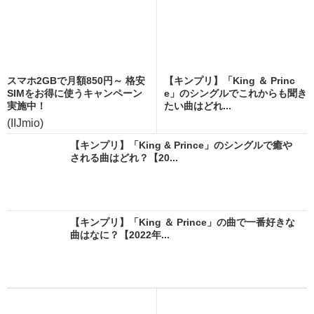
スマホ2GBで月額850円～ 格安
【キンプリ】「King ＆ Princ
SIMをお得に使うキャンペーン
e」のシングルでこれからも聞き
実施中！
たい曲はどれ...
(IIJmio)
【キンプリ】「King & Prince」のシングルで癒や
される曲はどれ？【20...
【キンプリ】「King ＆ Prince」の曲で一番好きな
曲はなに？【2022年...