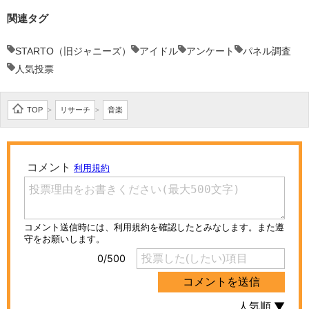
関連タグ
STARTO（旧ジャニーズ）
アイドル
アンケート
パネル調査
人気投票
TOP
リサーチ
音楽
>
>