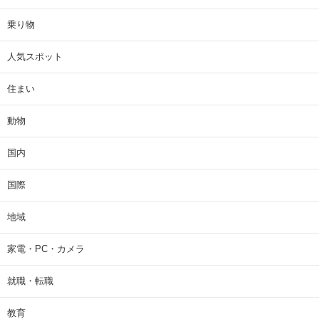
乗り物
人気スポット
住まい
動物
国内
国際
地域
家電・PC・カメラ
就職・転職
教育