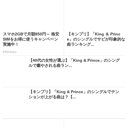
スマホ2GBで月額850円～ 格安
【キンプリ】「King ＆ Princ
SIMをお得に使うキャンペーン
e」のシングルでサビが印象的な
実施中！
曲ランキング...
PR(IIJmio)
【40代の女性が選ぶ】「King & Prince」のシング
ルで癒やされる曲ラン...
【キンプリ】「King & Prince」のシングルでテン
ションが上がる曲は？【...