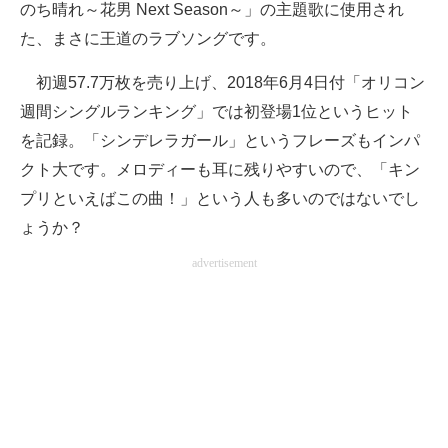
のち晴れ～花男 Next Season～」の主題歌に使用され
た、まさに王道のラブソングです。
初週57.7万枚を売り上げ、2018年6月4日付「オリコン
週間シングルランキング」では初登場1位というヒット
を記録。「シンデレラガール」というフレーズもインパ
クト大です。メロディーも耳に残りやすいので、「キン
プリといえばこの曲！」という人も多いのではないでし
ょうか？
advertisement