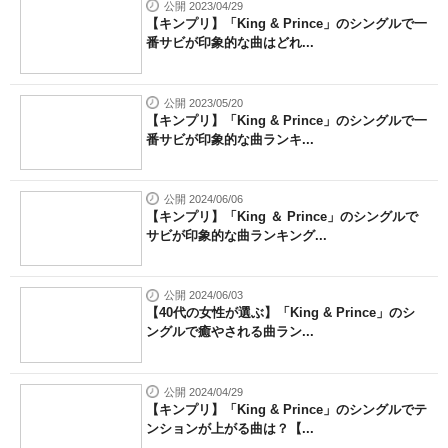
公開 2023/04/29
【キンプリ】「King & Prince」のシングルで一
番サビが印象的な曲はどれ...
公開 2023/05/20
【キンプリ】「King & Prince」のシングルで一
番サビが印象的な曲ランキ...
公開 2024/06/06
【キンプリ】「King ＆ Prince」のシングルで
サビが印象的な曲ランキング...
公開 2024/06/03
【40代の女性が選ぶ】「King & Prince」のシ
ングルで癒やされる曲ラン...
公開 2024/04/29
【キンプリ】「King & Prince」のシングルでテ
ンションが上がる曲は？【...