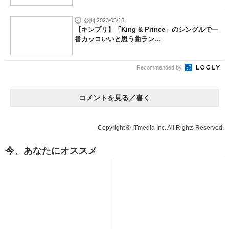
公開 2023/05/16
【キンプリ】「King & Prince」のシングルで一
番カッコいいと思う曲ラン...
Recommended by
コメントを見る／書く
Copyright © ITmedia Inc. All Rights Reserved.
今、あなたにオススメ