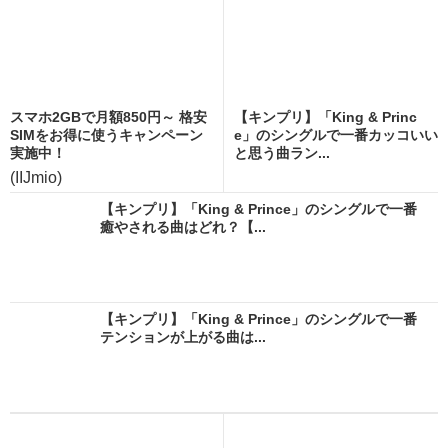
スマホ2GBで月額850円～ 格安
【キンプリ】「King & Princ
SIMをお得に使うキャンペーン
e」のシングルで一番カッコいい
実施中！
と思う曲ラン...
(IIJmio)
【キンプリ】「King & Prince」のシングルで一番
癒やされる曲はどれ？【...
【キンプリ】「King & Prince」のシングルで一番
テンションが上がる曲は...