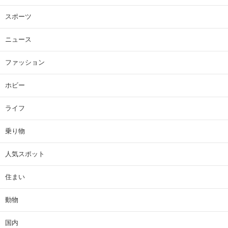
スポーツ
ニュース
ファッション
ホビー
ライフ
乗り物
人気スポット
住まい
動物
国内