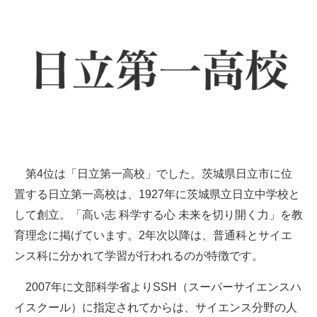
第4位は「日立第一高校」でした。茨城県日立市に位
置する日立第一高校は、1927年に茨城県立日立中学校と
して創立。「高い志 科学する心 未来を切り開く力」を教
育理念に掲げています。2年次以降は、普通科とサイエ
ンス科に分かれて学習が行われるのが特徴です。
2007年に文部科学省よりSSH（スーパーサイエンスハ
イスクール）に指定されてからは、サイエンス分野の人