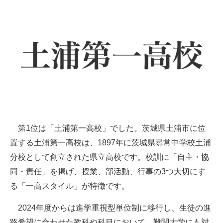
第1位は「土浦第一高校」でした。茨城県土浦市に位
置する土浦第一高校は、1897年に茨城県尋常中学校土浦
分校として創立された県立高校です。校訓に「自主・協
同・責任」を掲げ、授業、部活動、行事の3つ大切にす
る「一高スタイル」が特徴です。
2024年度からは進学重視型単位制に移行し、生徒の進
路希望に合わせた教科や科目において、難関大学にも対