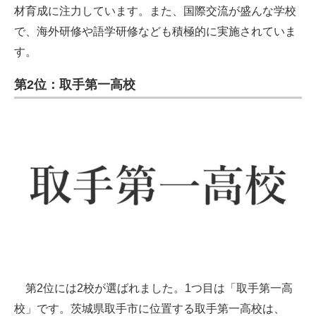
材育成に注力しています。また、国際交流が盛んな学校
で、海外研修や語学研修なども積極的に実施されていま
す。
第2位：取手第一高校
第2位には2校が選ばれました。1つ目は「取手第一高
校」です。茨城県取手市に位置する取手第一高校は、