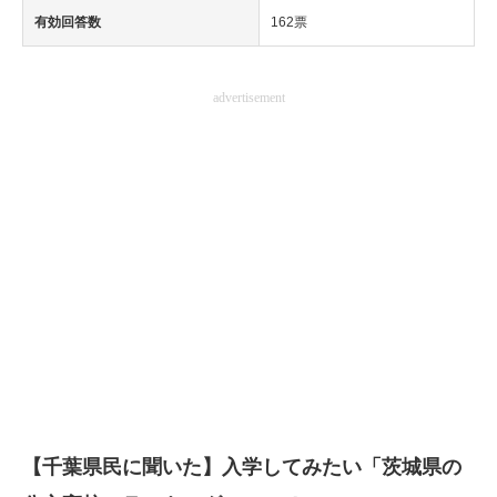
有効回答数
162票
advertisement
【千葉県民に聞いた】入学してみたい「茨城県の