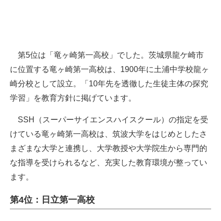
第5位は「竜ヶ崎第一高校」でした。茨城県龍ケ崎市
に位置する竜ヶ崎第一高校は、1900年に土浦中学校龍ヶ
崎分校として設立。「10年先を透徹した生徒主体の探究
学習」を教育方針に掲げています。
SSH（スーパーサイエンスハイスクール）の指定を受
けている竜ヶ崎第一高校は、筑波大学をはじめとしたさ
まざまな大学と連携し、大学教授や大学院生から専門的
な指導を受けられるなど、充実した教育環境が整ってい
ます。
第4位：日立第一高校