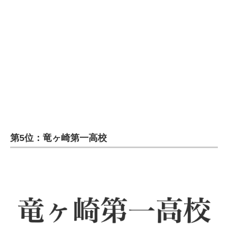
第5位：竜ヶ崎第一高校