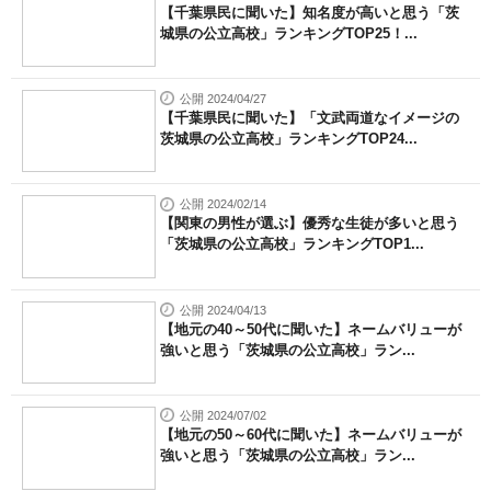
【千葉県民に聞いた】知名度が高いと思う「茨
城県の公立高校」ランキングTOP25！...
公開 2024/04/27
【千葉県民に聞いた】「文武両道なイメージの
茨城県の公立高校」ランキングTOP24...
公開 2024/02/14
【関東の男性が選ぶ】優秀な生徒が多いと思う
「茨城県の公立高校」ランキングTOP1...
公開 2024/04/13
【地元の40～50代に聞いた】ネームバリューが
強いと思う「茨城県の公立高校」ラン...
公開 2024/07/02
【地元の50～60代に聞いた】ネームバリューが
強いと思う「茨城県の公立高校」ラン...