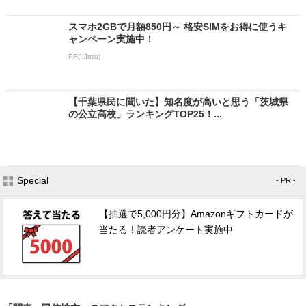
スマホ2GBで月額850円～ 格安SIMをお得に使うキ
ャンペーン実施中！
PR(IIJmio)
【千葉県民に聞いた】知名度が高いと思う「茨城県
の公立高校」ランキングTOP25！...
Special
- PR -
【抽選で5,000円分】Amazonギフトカードが
当たる！読者アンケート実施中