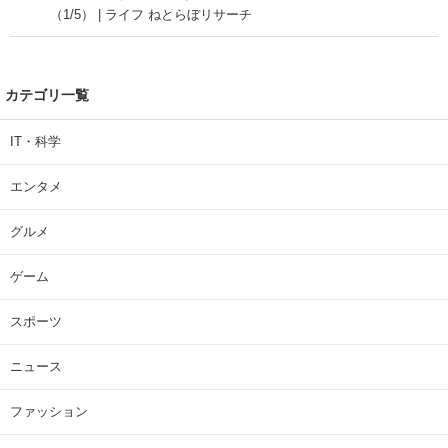
（1/5） | ライフ ねとらぼリサーチ
カテゴリ一覧
IT・科学
エンタメ
グルメ
ゲーム
スポーツ
ニュース
ファッション