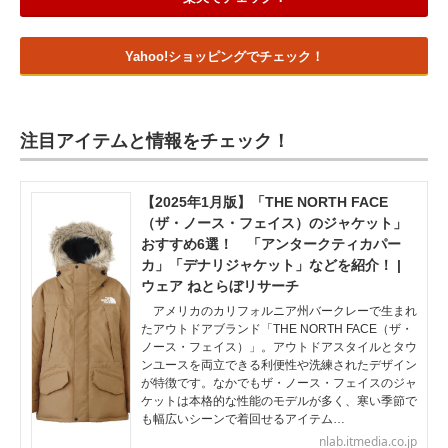
Yahoo!ショッピングでチェック！
注目アイテムと情報をチェック！
【2025年1月版】「THE NORTH FACE
（ザ・ノース・フェイス）のジャケット」
おすすめ6選！ 「アンタークティカパー
カ」「デナリジャケット」などを紹介！ |
ウェア ねとらぼリサーチ
アメリカのカリフォルニア州バークレーで生まれ
たアウトドアブランド「THE NORTH FACE（ザ・
ノース・フェイス）」。アウトドアスタイルとタウ
ンユースを両立できる利便性や洗練されたデザイン
が特徴です。なかでもザ・ノース・フェイスのジャ
ケットは本格的な性能のモデルが多く、寒い季節で
も幅広いシーンで着回せるアイテム…
nlab.itmedia.co.jp