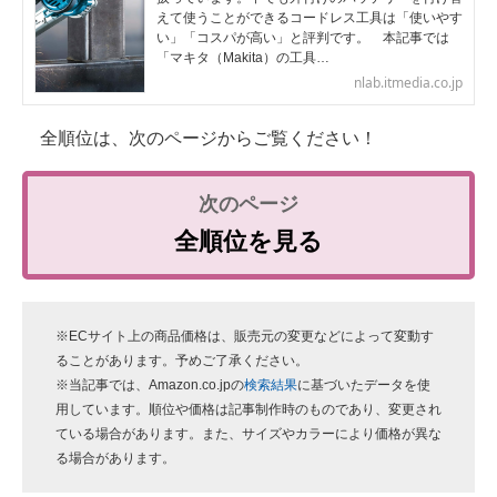
えて使うことができるコードレス工具は「使いやす
い」「コスパが高い」と評判です。 本記事では
「マキタ（Makita）の工具…
nlab.itmedia.co.jp
全順位は、次のページからご覧ください！
全順位を見る
※ECサイト上の商品価格は、販売元の変更などによって変動す
ることがあります。予めご了承ください。
※当記事では、Amazon.co.jpの
検索結果
に基づいたデータを使
用しています。順位や価格は記事制作時のものであり、変更され
ている場合があります。また、サイズやカラーにより価格が異な
る場合があります。