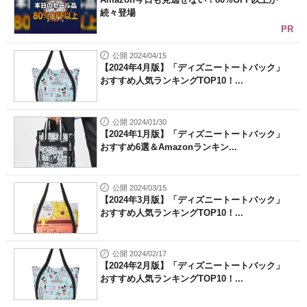
続々登場
PR
公開 2024/04/15
【2024年4月版】「ディズニートートバック」
おすすめ人気ランキングTOP10！...
公開 2024/01/30
【2024年1月版】「ディズニートートバック」
おすすめ6選＆Amazonランキン...
公開 2024/03/15
【2024年3月版】「ディズニートートバック」
おすすめ人気ランキングTOP10！...
公開 2024/02/17
【2024年2月版】「ディズニートートバック」
おすすめ人気ランキングTOP10！...