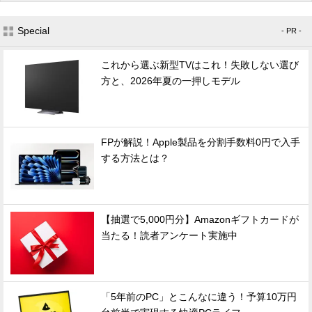
Special
- PR -
これから選ぶ新型TVはこれ！失敗しない選び
方と、2026年夏の一押しモデル
FPが解説！Apple製品を分割手数料0円で入手
する方法とは？
【抽選で5,000円分】Amazonギフトカードが
当たる！読者アンケート実施中
「5年前のPC」とこんなに違う！予算10万円