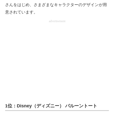
さんをはじめ、さまざまなキャラクターのデザインが用
意されています。
advertisement
1位：Disney（ディズニー） バルーントート