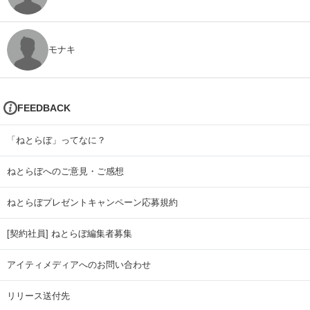
モナキ
FEEDBACK
「ねとらぼ」ってなに？
ねとらぼへのご意見・ご感想
ねとらぼプレゼントキャンペーン応募規約
[契約社員] ねとらぼ編集者募集
アイティメディアへのお問い合わせ
リリース送付先