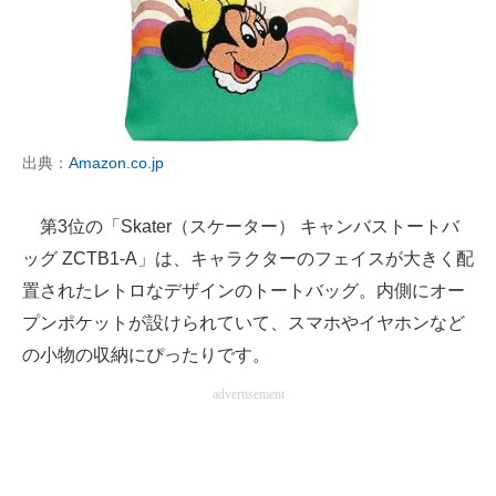
出典：
Amazon.co.jp
第3位の「Skater（スケーター） キャンバストートバ
ッグ ZCTB1-A」は、キャラクターのフェイスが大きく配
置されたレトロなデザインのトートバッグ。内側にオー
プンポケットが設けられていて、スマホやイヤホンなど
の小物の収納にぴったりです。
advertisement