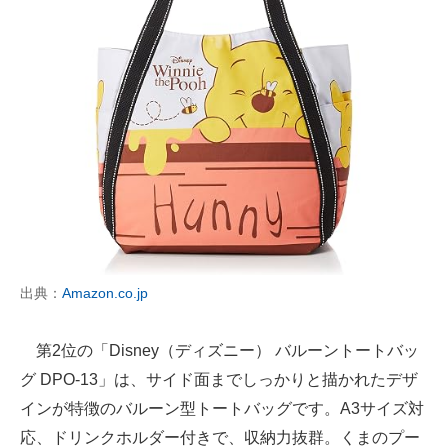
出典：
Amazon.co.jp
第2位の「Disney（ディズニー） バルーントートバッ
グ DPO-13」は、サイド面までしっかりと描かれたデザ
インが特徴のバルーン型トートバッグです。A3サイズ対
応、ドリンクホルダー付きで、収納力抜群。くまのプー