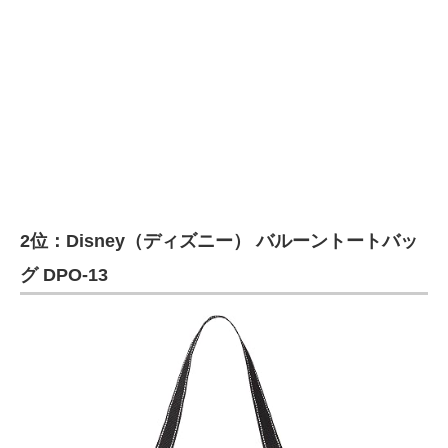
2位：Disney（ディズニー） バルーントートバッ
グ DPO-13