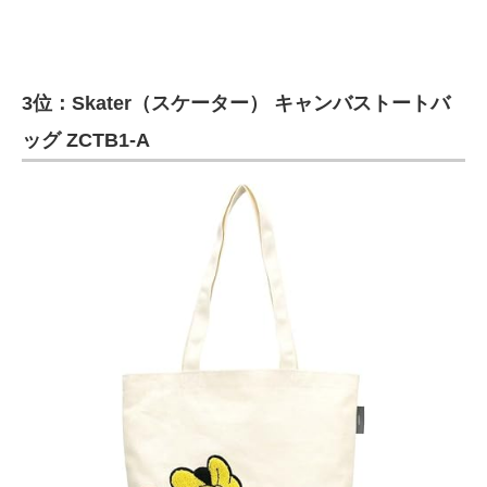
3位：Skater（スケーター） キャンバストートバ
ッグ ZCTB1-A