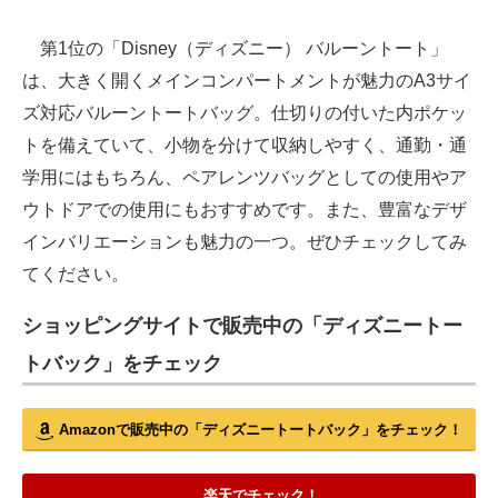
第1位の「Disney（ディズニー） バルーントート」
は、大きく開くメインコンパートメントが魅力のA3サイ
ズ対応バルーントートバッグ。仕切りの付いた内ポケッ
トを備えていて、小物を分けて収納しやすく、通勤・通
学用にはもちろん、ペアレンツバッグとしての使用やア
ウトドアでの使用にもおすすめです。また、豊富なデザ
インバリエーションも魅力の一つ。ぜひチェックしてみ
てください。
ショッピングサイトで販売中の「ディズニートー
トバック」をチェック
Amazonで販売中の「ディズニートートバック」をチェック！
楽天でチェック！