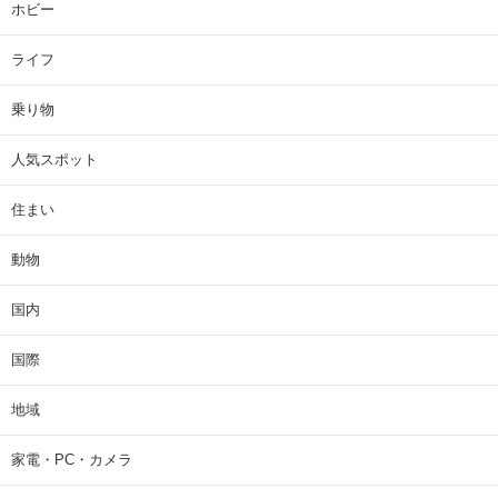
ホビー
ライフ
乗り物
人気スポット
住まい
動物
国内
国際
地域
家電・PC・カメラ