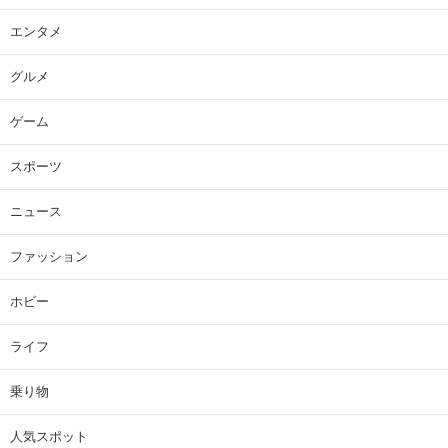
エンタメ
グルメ
ゲーム
スポーツ
ニュース
ファッション
ホビー
ライフ
乗り物
人気スポット