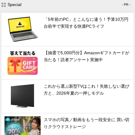
Special
- PR -
「5年前のPC」とこんなに違う！予算10万円
台前半で実現する快適PCライフ
【抽選で5,000円分】Amazonギフトカードが
当たる！読者アンケート実施中
これから選ぶ新型TVはこれ！失敗しない選び
方と、2026年夏の一押しモデル
スマホの写真／動画をもう一段安全に 買い切
りクラウドストレージ