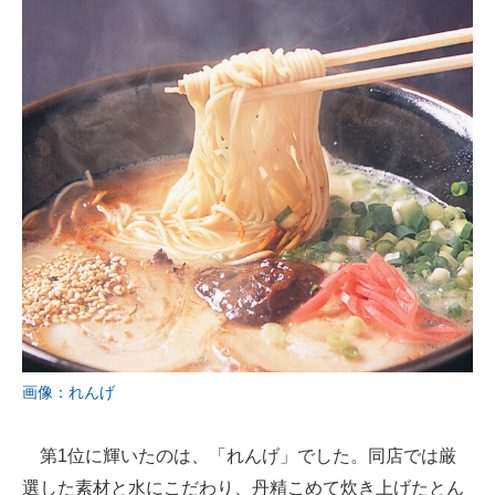
画像：れんげ
第1位に輝いたのは、「れんげ」でした。同店では厳
選した素材と水にこだわり、丹精こめて炊き上げたとん