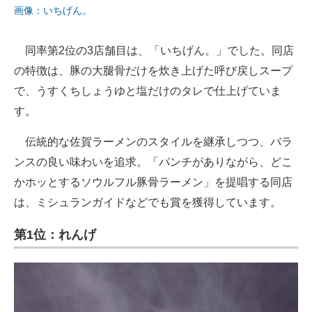
画像：いちげん。
同率第2位の3店舗目は、「いちげん。」でした。同店
の特徴は、豚の大腿骨だけを炊き上げた呼び戻しスープ
で、うすくちしょうゆと塩だけのタレで仕上げていま
す。
伝統的な佐賀ラーメンのスタイルを継承しつつ、バラ
ンスの良い味わいを追求。「パンチがありながら、どこ
かホッとするソウルフル豚骨ラーメン」を提唱する同店
は、ミシュランガイドなどでも賞を獲得しています。
第1位：れんげ