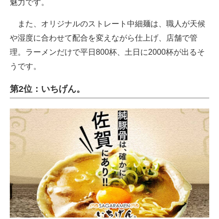
魅力です。
また、オリジナルのストレート中細麺は、職人が天候
や湿度に合わせて配合を変えながら仕上げ、店舗で管
理。ラーメンだけで平日800杯、土日に2000杯が出るそ
うです。
第2位：いちげん。