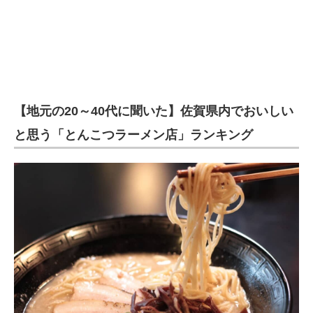
【地元の20～40代に聞いた】佐賀県内でおいしい
と思う「とんこつラーメン店」ランキング