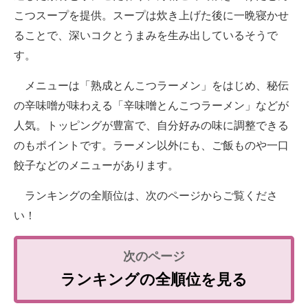
こつスープを提供。スープは炊き上げた後に一晩寝かせ
ることで、深いコクとうまみを生み出しているそうで
す。
メニューは「熟成とんこつラーメン」をはじめ、秘伝
の辛味噌が味わえる「辛味噌とんこつラーメン」などが
人気。トッピングが豊富で、自分好みの味に調整できる
のもポイントです。ラーメン以外にも、ご飯ものや一口
餃子などのメニューがあります。
ランキングの全順位は、次のページからご覧くださ
い！
ランキングの全順位を見る