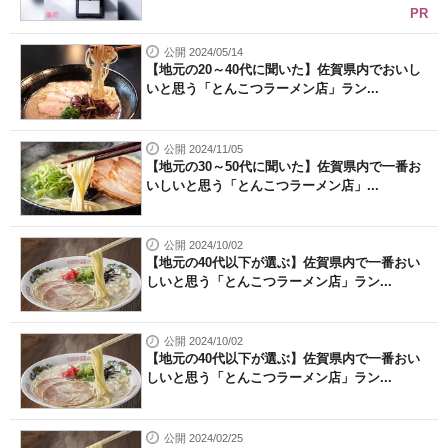
PR
公開 2024/05/14
【地元の20～40代に聞いた】佐賀県内でおいし
いと思う「とんこつラーメン店」ラン...
公開 2024/11/05
【地元の30～50代に聞いた】佐賀県内で一番お
いしいと思う「とんこつラーメン店」...
公開 2024/10/02
【地元の40代以下が選ぶ】佐賀県内で一番おい
しいと思う「とんこつラーメン店」ラン...
公開 2024/10/02
【地元の40代以下が選ぶ】佐賀県内で一番おい
しいと思う「とんこつラーメン店」ラン...
公開 2024/02/25