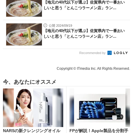
【地元の40代以下が選ぶ】佐賀県内で一番おい
しいと思う「とんこつラーメン店」ラン...
公開 2024/09/19
【地元の40代以下が選ぶ】佐賀県内で一番おい
しいと思う「とんこつラーメン店」ラン...
Recommended by
Copyright © ITmedia Inc. All Rights Reserved.
今、あなたにオススメ
NARSの新クレンジングオイル
FPが解説！Apple製品を分割手