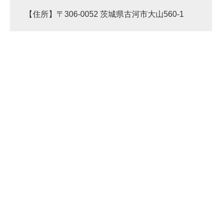
【住所】〒306-0052 茨城県古河市大山560-1