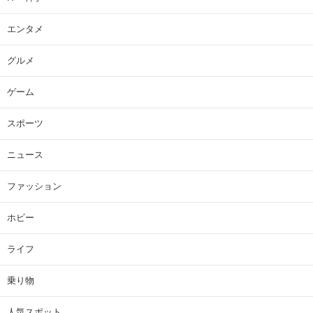
エンタメ
グルメ
ゲーム
スポーツ
ニュース
ファッション
ホビー
ライフ
乗り物
人気スポット