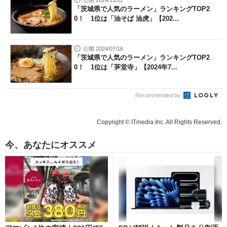
「茨城県で人気のラーメン」ランキングTOP2
0！ 1位は「油そば 油虎」【202...
公開 2024/07/16
「茨城県で人気のラーメン」ランキングTOP2
0！ 1位は「芛堂寺」【2024年7...
Recommended by
Copyright © ITmedia Inc. All Rights Reserved.
今、あなたにオススメ