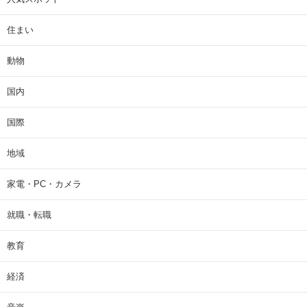
住まい
動物
国内
国際
地域
家電・PC・カメラ
就職・転職
教育
経済