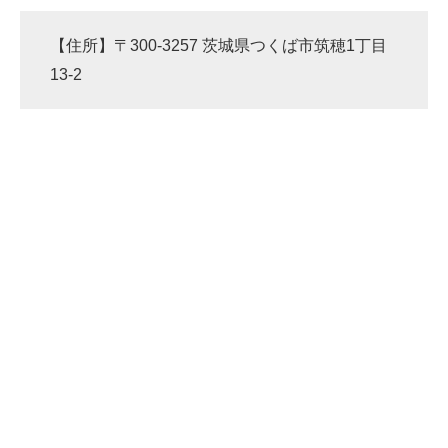
【住所】〒300-3257 茨城県つくば市筑穂1丁目
13-2