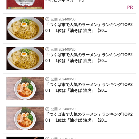
PR
公開 2024/06/30
「つくば市で人気のラーメン」ランキングTOP2
0！ 1位は「油そば 油虎」【20...
公開 2024/08/20
「つくば市で人気のラーメン」ランキングTOP2
0！ 1位は「油そば 油虎」【20...
公開 2024/09/20
「つくば市で人気のラーメン」ランキングTOP2
0！ 1位は「油そば 油虎」【20...
公開 2024/09/20
「つくば市で人気のラーメン」ランキングTOP2
0！ 1位は「油そば 油虎」【20...
公開 2024/11/12