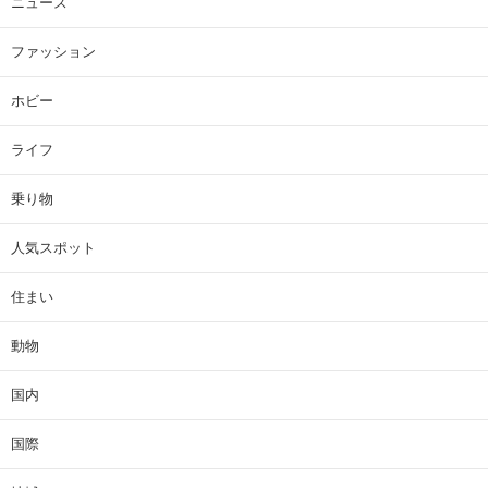
ニュース
ファッション
ホビー
ライフ
乗り物
人気スポット
住まい
動物
国内
国際