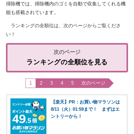
掃除機では、掃除機内のゴミを自動で収集してくれる機
能も搭載されています。
ランキングの全順位は、次のページからご覧くださ
い！
ランキングの全順位を見る
1
2
3
4
5
次のページ
【楽天】PR：お買い物マラソンは
8/11（火）01:59まで！ まずはエ
ントリーから！