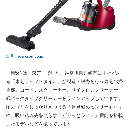
出典：Amazon.co.jp
第5位は「東芝」でした。神奈川県川崎市に本社があ
る「東芝ライフスタイル」が製造・販売を行う東芝の掃
除機。コードレスクリーナー、サイクロンクリーナー、
紙パックタイプクリーナーをラインアップしています。
床のゴミをしっかり見つける「床見極めセンサー plus」
や、吸い込み先を照らす「ピカッとライト」機能を搭載
したモデルなどを扱っています。