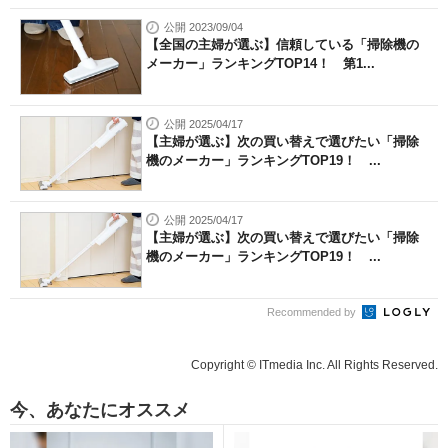
公開 2023/09/04
【全国の主婦が選ぶ】信頼している「掃除機の
メーカー」ランキングTOP14！ 第1...
公開 2025/04/17
【主婦が選ぶ】次の買い替えで選びたい「掃除
機のメーカー」ランキングTOP19！ ...
公開 2025/04/17
【主婦が選ぶ】次の買い替えで選びたい「掃除
機のメーカー」ランキングTOP19！ ...
Recommended by
Copyright © ITmedia Inc. All Rights Reserved.
今、あなたにオススメ