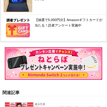
【抽選で5,000円分】Amazonギフトカードが
当たる！読者アンケート実施中
関連記事
森永乳業