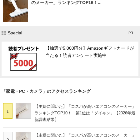
のメーカー」ランキングTOP16！...
Special
- PR -
【抽選で5,000円分】Amazonギフトカードが
当たる！読者アンケート実施中
「家電・PC・カメラ」のアクセスランキング
【主婦に聞いた】「コスパが高いエアコンのメーカー」
1
ランキングTOP10！ 第1位は「ダイキン」【2026年最
新調査結果】
【主婦に聞いた】「コスパが高いエアコンのメーカー」
2