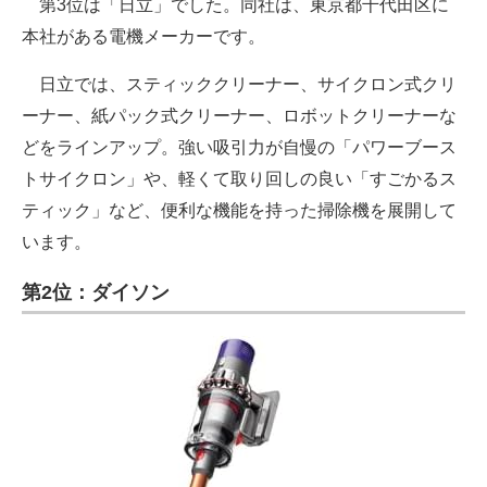
第3位は「日立」でした。同社は、東京都千代田区に
本社がある電機メーカーです。
日立では、スティッククリーナー、サイクロン式クリ
ーナー、紙パック式クリーナー、ロボットクリーナーな
どをラインアップ。強い吸引力が自慢の「パワーブース
トサイクロン」や、軽くて取り回しの良い「すごかるス
ティック」など、便利な機能を持った掃除機を展開して
います。
第2位：ダイソン