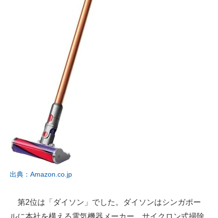
出典：Amazon.co.jp
第2位は「ダイソン」でした。ダイソンはシンガポー
ルに本社を構える電気機器メーカー。サイクロン式掃除