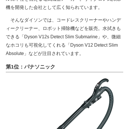
機を開発した会社として広く知られています。
そんなダイソンでは、コードレスクリーナーやハンデ
ィークリーナー、ロボット掃除機などを販売。水拭きも
できる「Dyson V12s Detect Slim Submarine」や、微細
なホコリも可視化してくれる「Dyson V12 Detect Slim
Absolute」などが注目されています。
第1位：パナソニック