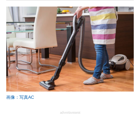
画像：写真AC
advertisement