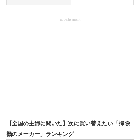
advertisement
【全国の主婦に聞いた】次に買い替えたい「掃除
機のメーカー」ランキング