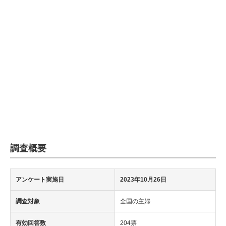
調査概要
アンケート実施日
2023年10月26日
調査対象
全国の主婦
有効回答数
204票