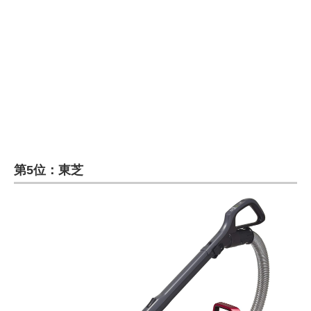
第5位：東芝