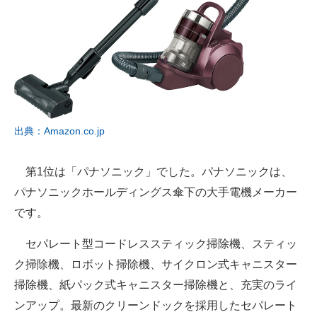
出典：Amazon.co.jp
第1位は「パナソニック」でした。パナソニックは、
パナソニックホールディングス傘下の大手電機メーカー
です。
セパレート型コードレススティック掃除機、スティッ
ク掃除機、ロボット掃除機、サイクロン式キャニスター
掃除機、紙パック式キャニスター掃除機と、充実のライ
ンアップ。最新のクリーンドックを採用したセパレート