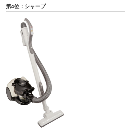
第4位：シャープ