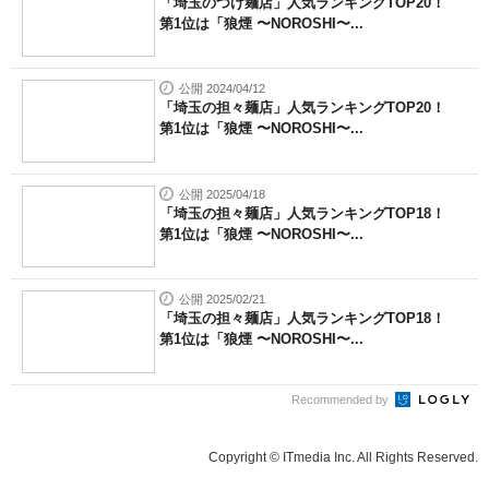
「埼玉のつけ麺店」人気ランキングTOP20！
第1位は「狼煙 〜NOROSHI〜...
公開 2024/04/12
「埼玉の担々麺店」人気ランキングTOP20！
第1位は「狼煙 〜NOROSHI〜...
公開 2025/04/18
「埼玉の担々麺店」人気ランキングTOP18！
第1位は「狼煙 〜NOROSHI〜...
公開 2025/02/21
「埼玉の担々麺店」人気ランキングTOP18！
第1位は「狼煙 〜NOROSHI〜...
Recommended by
Copyright © ITmedia Inc. All Rights Reserved.