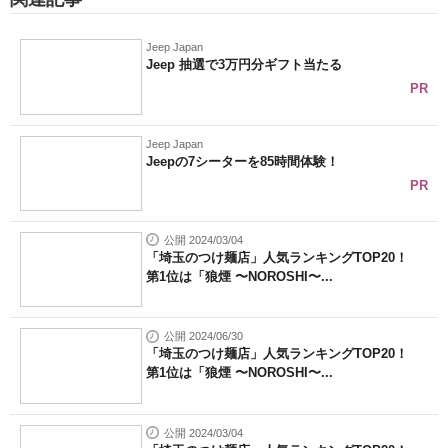
Jeep Japan
Jeep 抽選で3万円分ギフト当たる
PR
Jeep Japan
Jeepの7シーターを85時間体験！
PR
公開 2024/03/04
「埼玉のつけ麺店」人気ランキングTOP20！
第1位は「狼煙 〜NOROSHI〜...
公開 2024/06/30
「埼玉のつけ麺店」人気ランキングTOP20！
第1位は「狼煙 〜NOROSHI〜...
公開 2024/03/04