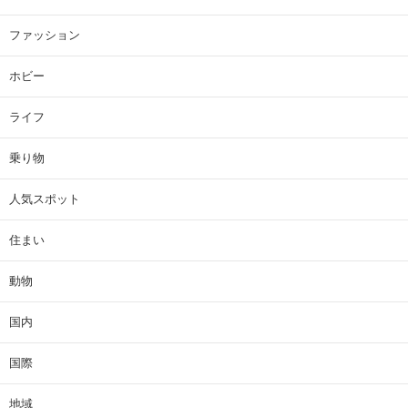
ファッション
ホビー
ライフ
乗り物
人気スポット
住まい
動物
国内
国際
地域