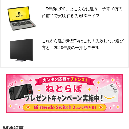
「5年前のPC」とこんなに違う！予算10万円
台前半で実現する快適PCライフ
これから選ぶ新型TVはこれ！失敗しない選び
方と、2026年夏の一押しモデル
関連記事