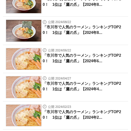
0！ 1位は「鷹の爪」【2024年8...
公開 2024/08/22
「市川市で人気のラーメン」ランキングTOP2
0！ 1位は「鷹の爪」【2024年8...
公開 2024/06/22
「市川市で人気のラーメン」ランキングTOP2
0！ 1位は「鷹の爪」【2024年6...
公開 2024/04/27
「市川市で人気のラーメン」ランキングTOP2
0！ 1位は「鷹の爪」【2024年4...
公開 2024/02/23
「市川市で人気のラーメン」ランキングTOP2
0！ 1位は「鷹の爪」【2024年2...