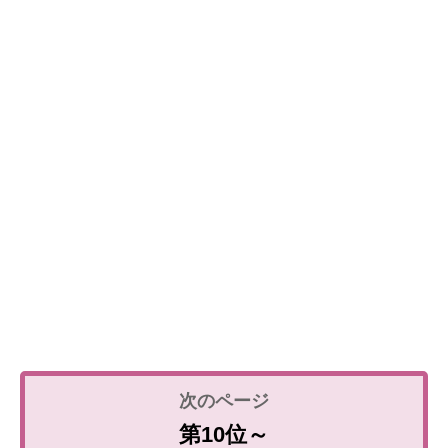
第10位～