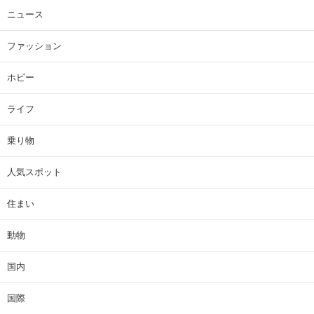
ニュース
ファッション
ホビー
ライフ
乗り物
人気スポット
住まい
動物
国内
国際