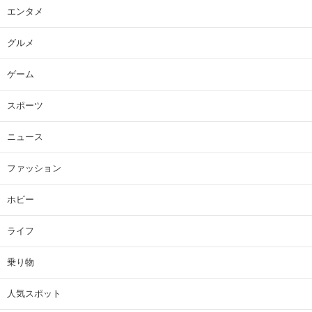
エンタメ
グルメ
ゲーム
スポーツ
ニュース
ファッション
ホビー
ライフ
乗り物
人気スポット