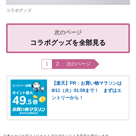
コラボグッズ
コラボグッズを全部見る
1
2
次のページ
【楽天】PR：お買い物マラソンは
8/11（火）01:59まで！ まずはエ
ントリーから！