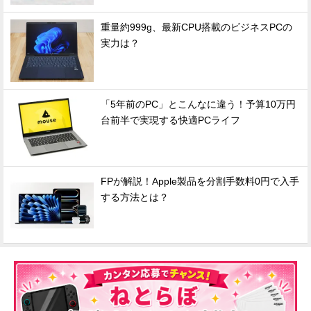
重量約999g、最新CPU搭載のビジネスPCの
実力は？
「5年前のPC」とこんなに違う！予算10万円
台前半で実現する快適PCライフ
FPが解説！Apple製品を分割手数料0円で入手
する方法とは？