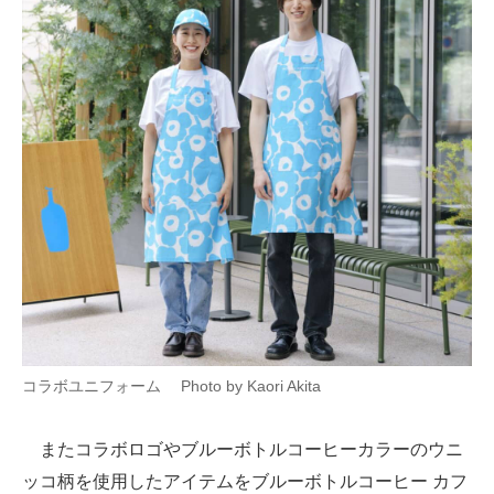
コラボユニフォーム Photo by Kaori Akita
またコラボロゴやブルーボトルコーヒーカラーのウニ
ッコ柄を使用したアイテムをブルーボトルコーヒー カフ