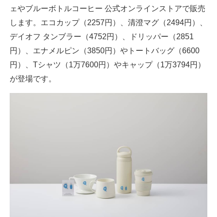
ェやブルーボトルコーヒー 公式オンラインストアで販売
します。エコカップ（2257円）、清澄マグ（2494円）、
デイオフ タンブラー（4752円）、ドリッパー（2851
円）、エナメルピン（3850円）やトートバッグ（6600
円）、Tシャツ（1万7600円）やキャップ（1万3794円）
が登場です。