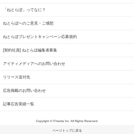
「ねとらぼ」ってなに？
ねとらぼへのご意見・ご感想
ねとらぼプレゼントキャンペーン応募規約
[契約社員] ねとらぼ編集者募集
アイティメディアへのお問い合わせ
リリース送付先
広告掲載のお問い合わせ
記事広告実績一覧
Copyright © ITmedia Inc. All Rights Reserved.
ページトップに戻る