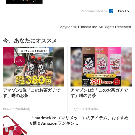
Recommended by
Copyright © ITmedia Inc. All Rights Reserved.
今、あなたにオススメ
アマゾン1位「このお茶ガチで
アマゾン1位「このお茶ガチで
す」噂のお茶
す」噂のお茶
PR(ハーブ健康本舗)
PR(ハーブ健康本舗)
「marimekko（マリメッコ）のアイテム」おすすめ
6選＆Amazonランキン...