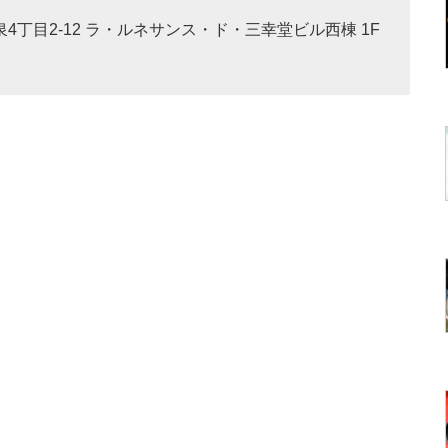
大泉4丁目2-12 ラ・ルネサンス・ド・三幸堂ビル西棟 1F