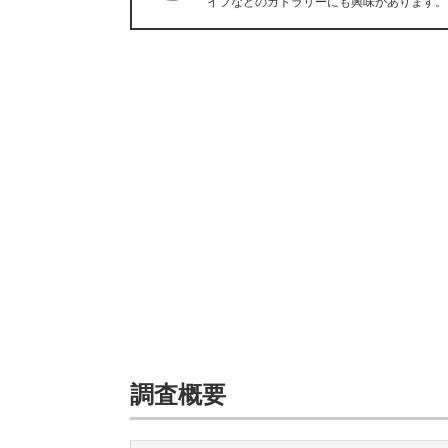
イフなどのカトラリーにも興味があります。
調査概要