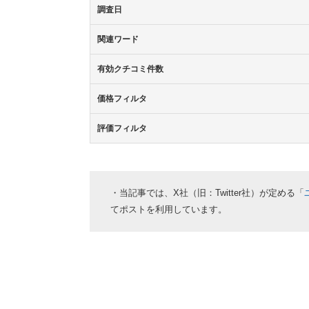
調査日
関連ワード
有効クチコミ件数
価格フィルタ
評価フィルタ
・当記事では、X社（旧：Twitter社）が定める「
てポストを利用しています。