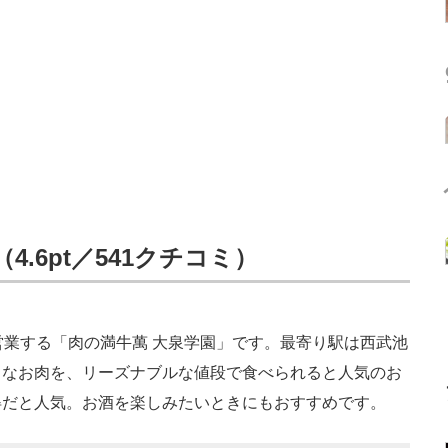
.6pt／541クチコミ）
業する「肉の満牛萬 大泉学園」です。最寄り駅は西武池
まなお肉を、リーズナブルな値段で食べられると人気のお
得だと人気。お酒を楽しみたいときにもおすすめです。