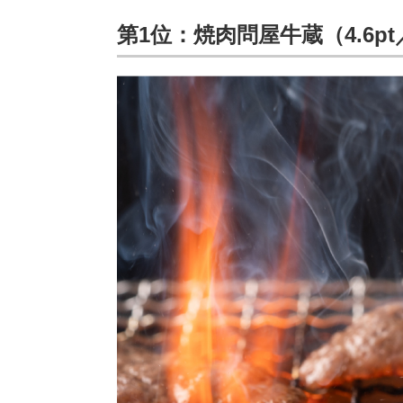
第1位：焼肉問屋牛蔵（4.6pt