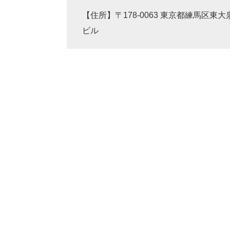
【住所】〒178-0063 東京都練馬区東
ビル