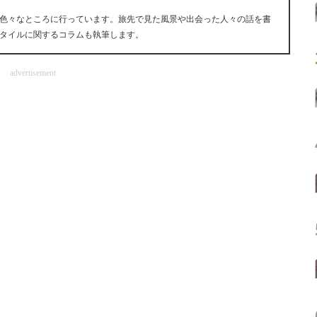
色々なところに行っています。旅先で見た風景や出会った人々の話を書
タイルに関するコラムも執筆します。
advertisement