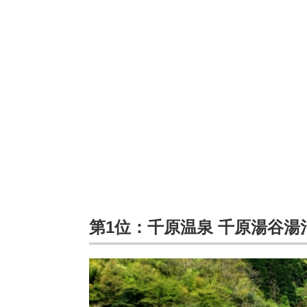
第1位：千原温泉 千原湯谷湯治