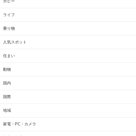
ホビー
ライフ
乗り物
人気スポット
住まい
動物
国内
国際
地域
家電・PC・カメラ