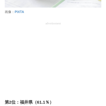
画像：
PIXTA
advertisement
第2位：福井県（61.1％）