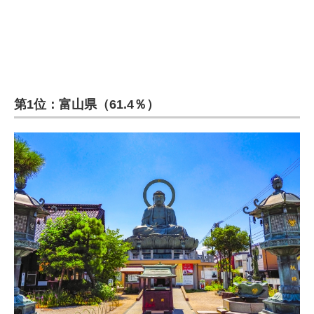
第1位：富山県（61.4％）