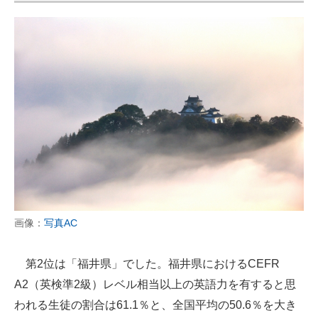
画像：
写真AC
第2位は「福井県」でした。福井県におけるCEFR
A2（英検準2級）レベル相当以上の英語力を有すると思
われる生徒の割合は61.1％と、全国平均の50.6％を大き