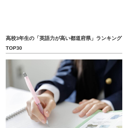
高校3年生の「英語力が高い都道府県」ランキング
TOP30