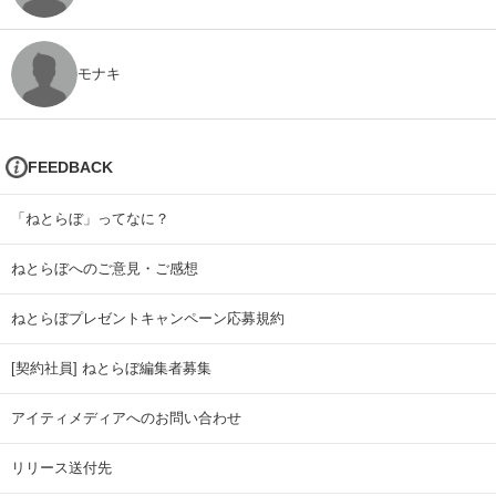
モナキ
FEEDBACK
「ねとらぼ」ってなに？
ねとらぼへのご意見・ご感想
ねとらぼプレゼントキャンペーン応募規約
[契約社員] ねとらぼ編集者募集
アイティメディアへのお問い合わせ
リリース送付先