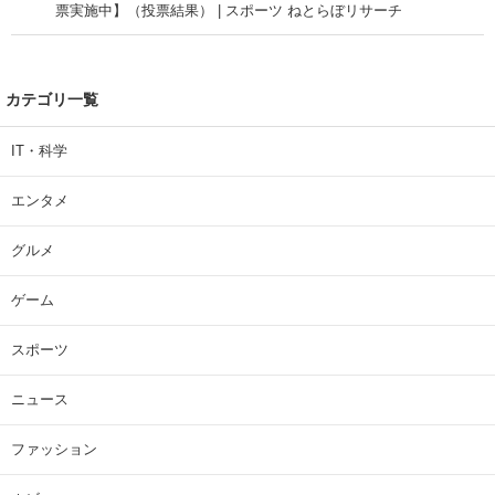
票実施中】（投票結果） | スポーツ ねとらぼリサーチ
カテゴリ一覧
IT・科学
エンタメ
グルメ
ゲーム
スポーツ
ニュース
ファッション