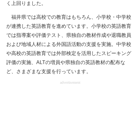
く上回りました。
福井県では高校での教育はもちろん、小学校・中学校
が連携した英語教育を進めています。小学校の英語教育
では指導案や評価テスト、県独自の教材作成や退職教員
および地域人材による外国語活動の支援を実施。中学校
や高校の英語教育では外部検定を活用したスピーキング
評価の実施、ALTの増員や県独自の英語教材の配布な
ど、さまざまな支援を行っています。
advertisement