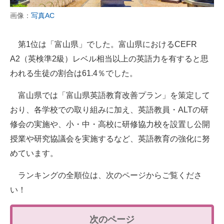
画像：
写真AC
第1位は「富山県」でした。富山県におけるCEFR
A2（英検準2級）レベル相当以上の英語力を有すると思
われる生徒の割合は61.4％でした。
富山県では「富山県英語教育改善プラン」を策定して
おり、各学校での取り組みに加え、英語教員・ALTの研
修会の実施や、小・中・高校に研修協力校を設置し公開
授業や研究協議会を実施するなど、英語教育の強化に努
めています。
ランキングの全順位は、次のページからご覧くださ
い！