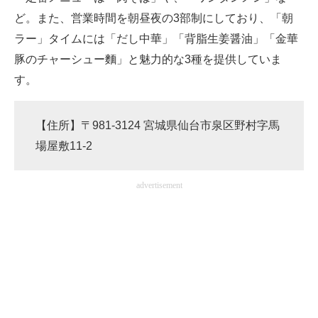
ど。また、営業時間を朝昼夜の3部制にしており、「朝
ラー」タイムには「だし中華」「背脂生姜醤油」「金華
豚のチャーシュー麵」と魅力的な3種を提供していま
す。
【住所】〒981-3124 宮城県仙台市泉区野村字馬
場屋敷11-2
advertisement