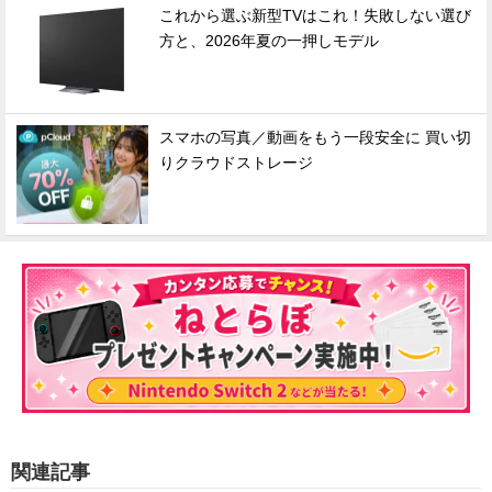
これから選ぶ新型TVはこれ！失敗しない選び
方と、2026年夏の一押しモデル
スマホの写真／動画をもう一段安全に 買い切
りクラウドストレージ
関連記事