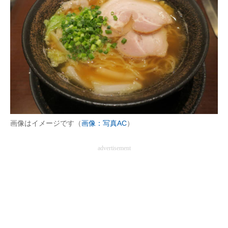
画像はイメージです（
画像：写真AC
）
advertisement