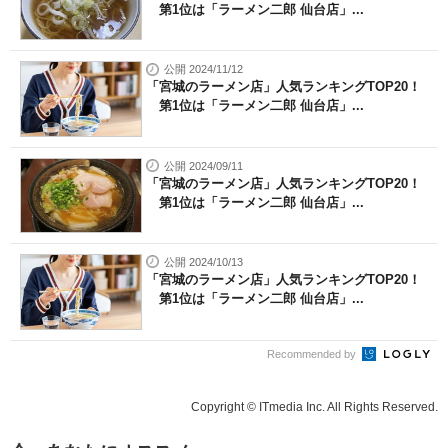
第1位は「ラーメン二郎 仙台店」...
公開 2024/11/12
「宮城のラーメン店」人気ランキングTOP20！
第1位は「ラーメン二郎 仙台店」...
公開 2024/09/11
「宮城のラーメン店」人気ランキングTOP20！
第1位は「ラーメン二郎 仙台店」...
公開 2024/10/13
「宮城のラーメン店」人気ランキングTOP20！
第1位は「ラーメン二郎 仙台店」...
Recommended by
Copyright © ITmedia Inc. All Rights Reserved.