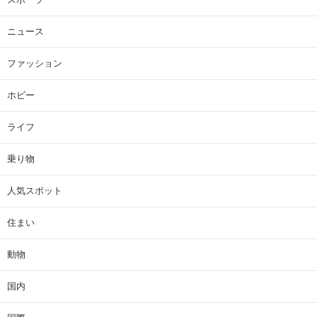
ニュース
ファッション
ホビー
ライフ
乗り物
人気スポット
住まい
動物
国内