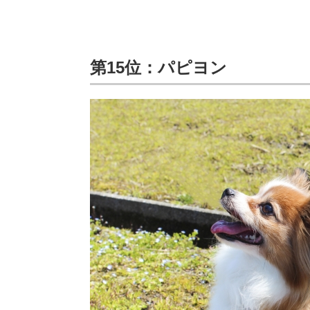
第15位：パピヨン