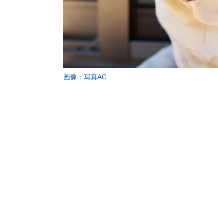
画像：写真AC