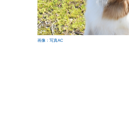
画像：写真AC