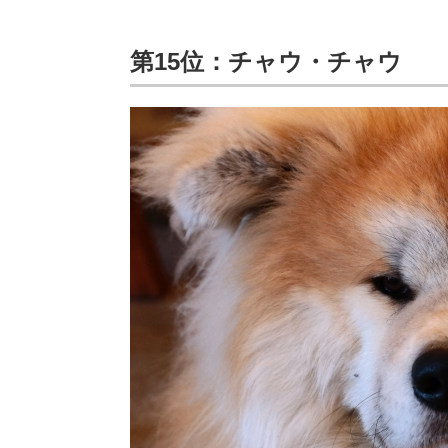
第15位：チャウ・チャウ