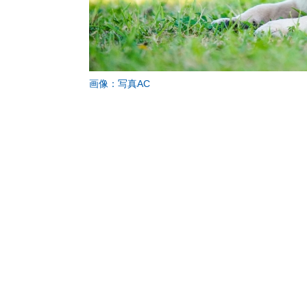
画像：写真AC