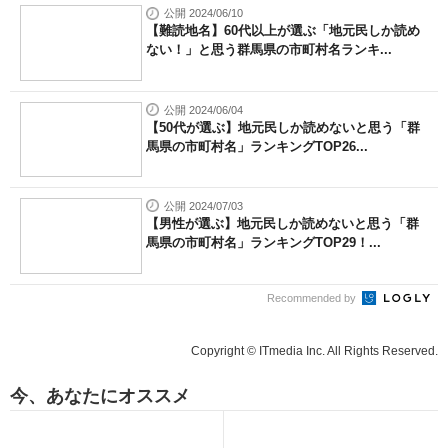
公開 2024/06/10
【難読地名】60代以上が選ぶ「地元民しか読め
ない！」と思う群馬県の市町村名ランキ...
公開 2024/06/04
【50代が選ぶ】地元民しか読めないと思う「群
馬県の市町村名」ランキングTOP26...
公開 2024/07/03
【男性が選ぶ】地元民しか読めないと思う「群
馬県の市町村名」ランキングTOP29！...
Recommended by
Copyright © ITmedia Inc. All Rights Reserved.
今、あなたにオススメ