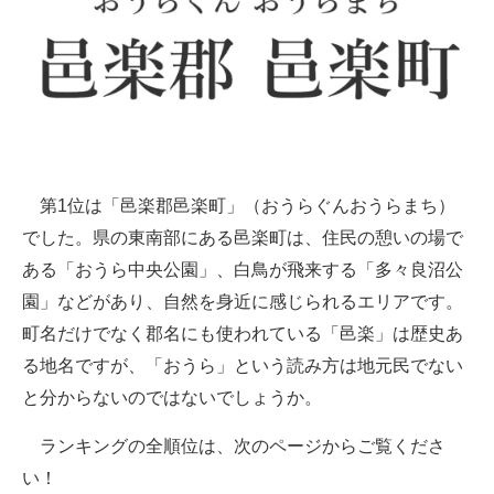
第1位は「邑楽郡邑楽町」（おうらぐんおうらまち）
でした。県の東南部にある邑楽町は、住民の憩いの場で
ある「おうら中央公園」、白鳥が飛来する「多々良沼公
園」などがあり、自然を身近に感じられるエリアです。
町名だけでなく郡名にも使われている「邑楽」は歴史あ
る地名ですが、「おうら」という読み方は地元民でない
と分からないのではないでしょうか。
ランキングの全順位は、次のページからご覧くださ
い！