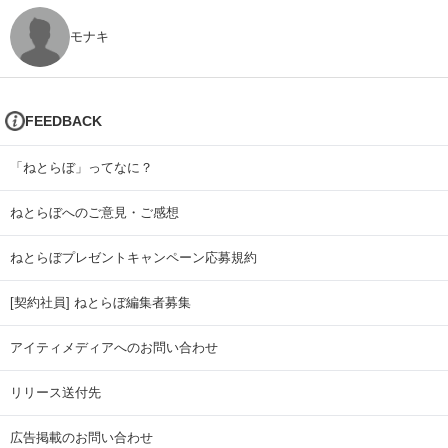
モナキ
FEEDBACK
「ねとらぼ」ってなに？
ねとらぼへのご意見・ご感想
ねとらぼプレゼントキャンペーン応募規約
[契約社員] ねとらぼ編集者募集
アイティメディアへのお問い合わせ
リリース送付先
広告掲載のお問い合わせ