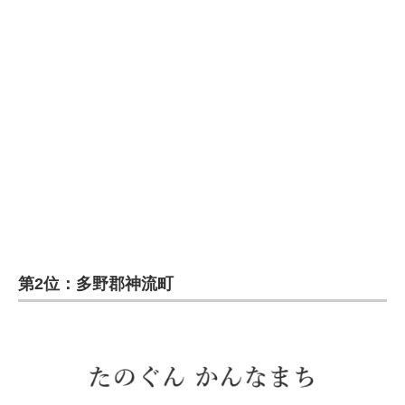
第2位：多野郡神流町