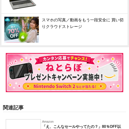
スマホの写真／動画をもう一段安全に 買い切
りクラウドストレージ
関連記事
Amazon
「え、こんなセールやってたの？」80％OFF以