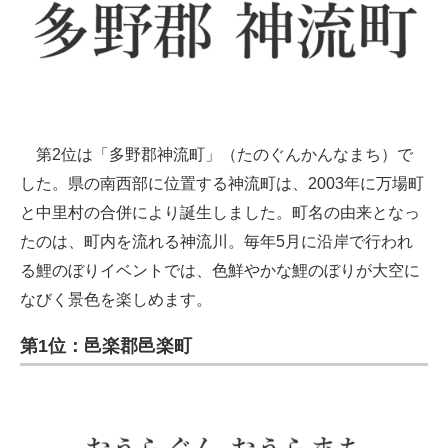
第2位は「多野郡神流町」（たのぐんかんなまち）で
した。県の南西部に位置する神流町は、2003年に万場町
と中里村の合併により誕生しました。町名の由来となっ
たのは、町内を流れる神流川。毎年5月に沿岸で行われ
る鯉のぼりイベントでは、色鮮やかな鯉のぼりが大空に
なびく景色を楽しめます。
第1位：邑楽郡邑楽町