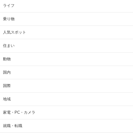
ライフ
乗り物
人気スポット
住まい
動物
国内
国際
地域
家電・PC・カメラ
就職・転職