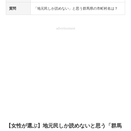
質問
「地元民しか読めない」と思う群馬県の市町村名は？
advertisement
【女性が選ぶ】地元民しか読めないと思う「群馬