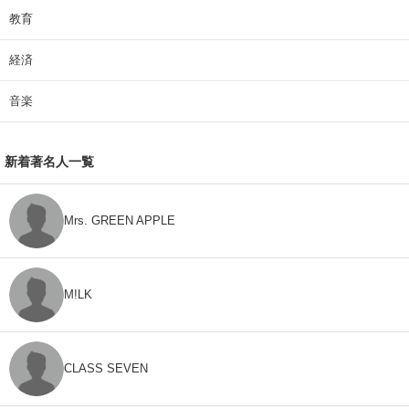
教育
経済
音楽
新着著名人一覧
Mrs. GREEN APPLE
M!LK
CLASS SEVEN