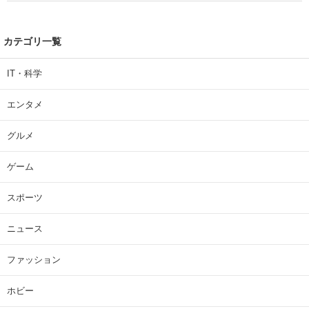
カテゴリ一覧
IT・科学
エンタメ
グルメ
ゲーム
スポーツ
ニュース
ファッション
ホビー