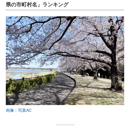
県の市町村名」ランキング
画像：写真AC
advertisement