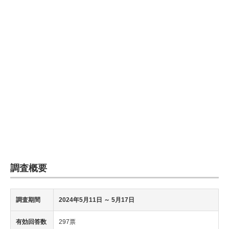
調査概要
調査期間
2024年5月11日
～ 5月17日
有効回答数
297票