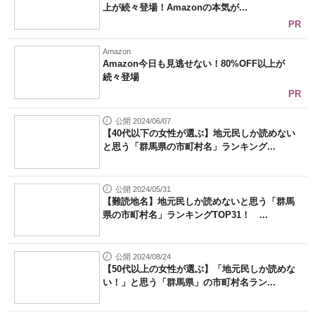
上が続々登場！Amazonの本気が...
PR
Amazon
Amazon今日も見逃せない！80%OFF以上が
続々登場
PR
公開 2024/06/07
【40代以下の女性が選ぶ】地元民しか読めない
と思う「群馬県の市町村名」ランキング...
公開 2024/05/31
【難読地名】地元民しか読めないと思う「群馬
県の市町村名」ランキングTOP31！ ...
公開 2024/08/24
【50代以上の女性が選ぶ】「地元民しか読めな
い！」と思う「群馬県」の市町村名ラン...