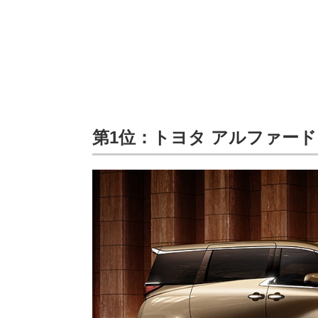
第1位：トヨタ アルファード