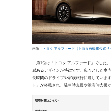
画像：
トヨタ アルファード（トヨタ自動車公式サ
第1位は「トヨタ アルファード」でした
感あるデザインが特徴です。広々とした室
長時間のドライブや家族旅行に適しています
ト」が搭載され、駐車時支援や渋滞時支援
環境対策エンジン