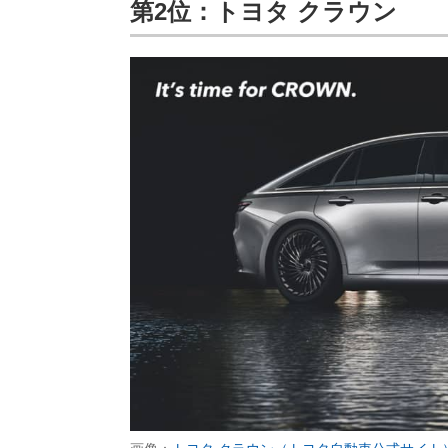
第2位：トヨタ クラウン