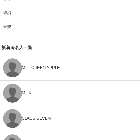
経済
音楽
新着著名人一覧
Mrs. GREEN APPLE
M!LK
CLASS SEVEN