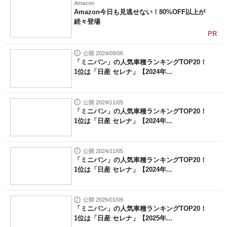
Amazon
Amazon今日も見逃せない！80%OFF以上が
続々登場
PR
公開 2024/09/06
「ミニバン」の人気車種ランキングTOP20！
1位は「日産 セレナ」【2024年...
公開 2024/11/05
「ミニバン」の人気車種ランキングTOP20！
1位は「日産 セレナ」【2024年...
公開 2024/11/05
「ミニバン」の人気車種ランキングTOP20！
1位は「日産 セレナ」【2024年...
公開 2025/01/09
「ミニバン」の人気車種ランキングTOP20！
1位は「日産 セレナ」【2025年...