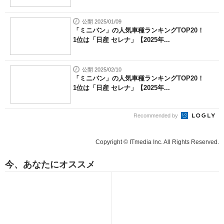
公開 2025/01/09
「ミニバン」の人気車種ランキングTOP20！
1位は「日産 セレナ」【2025年...
公開 2025/02/10
「ミニバン」の人気車種ランキングTOP20！
1位は「日産 セレナ」【2025年...
Recommended by
Copyright © ITmedia Inc. All Rights Reserved.
今、あなたにオススメ