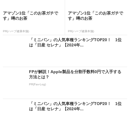
アマゾン1位「このお茶ガチで
アマゾン1位「このお茶ガチで
す」噂のお茶
す」噂のお茶
PR(ハーブ健康本舗)
PR(ハーブ健康本舗)
「ミニバン」の人気車種ランキングTOP20！ 1位
は「日産 セレナ」【2024年...
FPが解説！Apple製品を分割手数料0円で入手する
方法とは？
PR(Fav-Log)
「ミニバン」の人気車種ランキングTOP20！ 1位
は「日産 セレナ」【2024年...