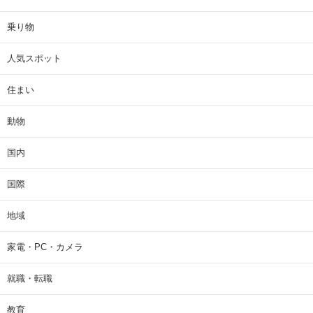
乗り物
人気スポット
住まい
動物
国内
国際
地域
家電・PC・カメラ
就職・転職
教育