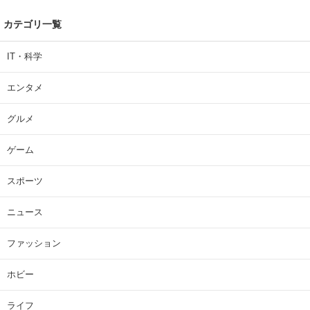
カテゴリ一覧
IT・科学
エンタメ
グルメ
ゲーム
スポーツ
ニュース
ファッション
ホビー
ライフ