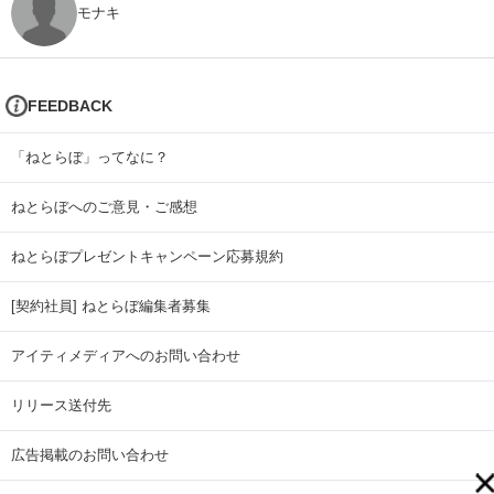
モナキ
FEEDBACK
「ねとらぼ」ってなに？
ねとらぼへのご意見・ご感想
ねとらぼプレゼントキャンペーン応募規約
[契約社員] ねとらぼ編集者募集
アイティメディアへのお問い合わせ
リリース送付先
広告掲載のお問い合わせ