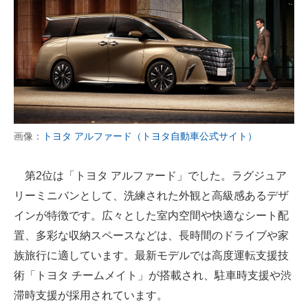
画像：
トヨタ アルファード（トヨタ自動車公式サイト）
第2位は「トヨタ アルファード」でした。ラグジュア
リーミニバンとして、洗練された外観と高級感あるデザ
インが特徴です。広々とした室内空間や快適なシート配
置、多彩な収納スペースなどは、長時間のドライブや家
族旅行に適しています。最新モデルでは高度運転支援技
術「トヨタ チームメイト」が搭載され、駐車時支援や渋
滞時支援が採用されています。