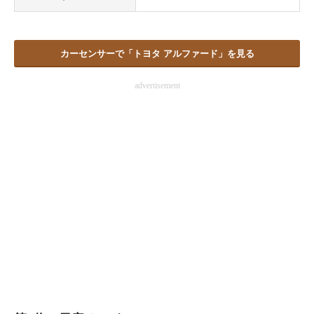
カーセンサーで「トヨタ アルファード」を見る
advertisement