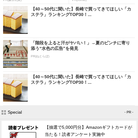
【40～50代に聞いた】長崎で買ってきてほしい「カ
ステラ」ランキングTOP30！...
「階段を上ると汗がヤバい！」→夏のピンチに寄り
添う“水色の広告”を発見
PR(ねとらぼ)
【40～50代に聞いた】長崎で買ってきてほしい「カ
ステラ」ランキングTOP30！...
Special
- PR -
【抽選で5,000円分】Amazonギフトカードが
当たる！読者アンケート実施中