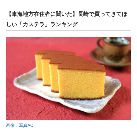
【東海地方在住者に聞いた】長崎で買ってきてほ
しい「カステラ」ランキング
画像：写真AC