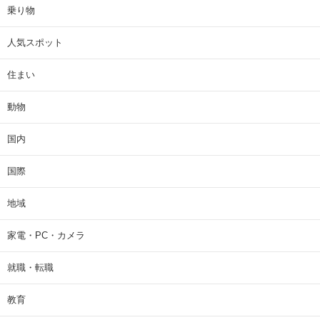
乗り物
人気スポット
住まい
動物
国内
国際
地域
家電・PC・カメラ
就職・転職
教育