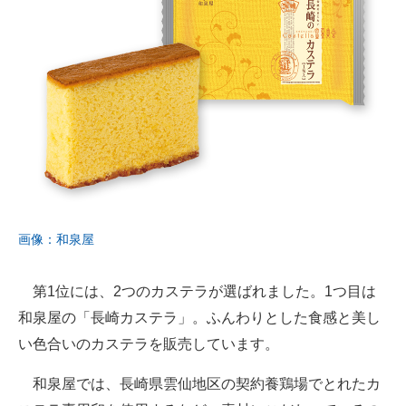
画像：和泉屋
第1位には、2つのカステラが選ばれました。1つ目は
和泉屋の「長崎カステラ」。ふんわりとした食感と美し
い色合いのカステラを販売しています。
和泉屋では、長崎県雲仙地区の契約養鶏場でとれたカ