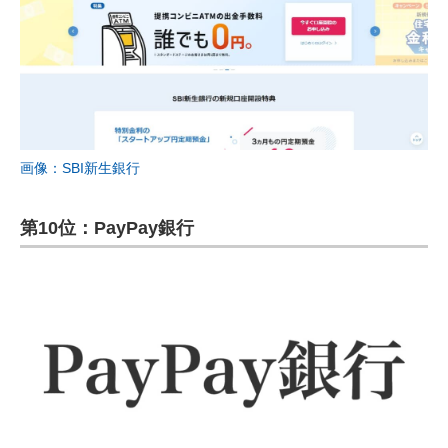
画像：SBI新生銀行
第10位：PayPay銀行