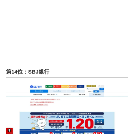
第14位：SBJ銀行