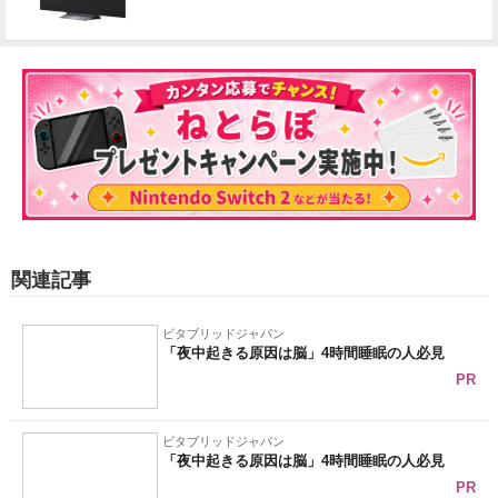
関連記事
ビタブリッドジャパン
「夜中起きる原因は脳」4時間睡眠の人必見
PR
ビタブリッドジャパン
「夜中起きる原因は脳」4時間睡眠の人必見
PR