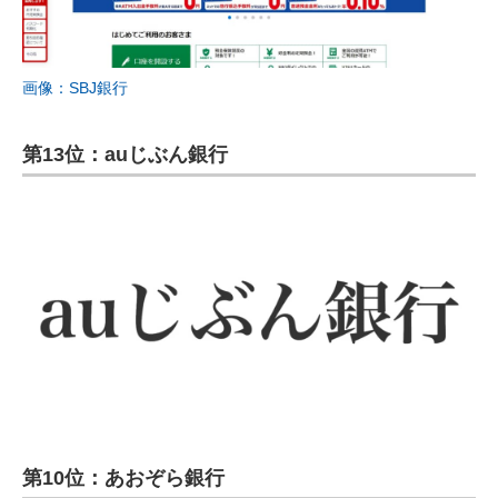
画像：SBJ銀行
第13位：auじぶん銀行
第10位：あおぞら銀行