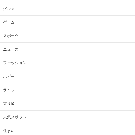
グルメ
ゲーム
スポーツ
ニュース
ファッション
ホビー
ライフ
乗り物
人気スポット
住まい