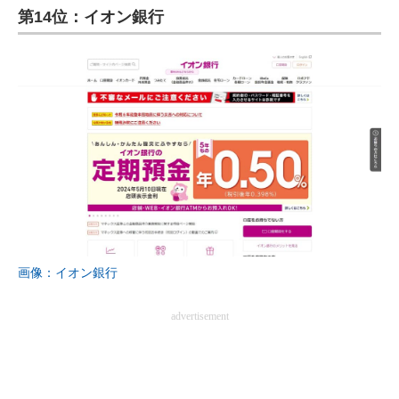
第14位：イオン銀行
画像：イオン銀行
advertisement