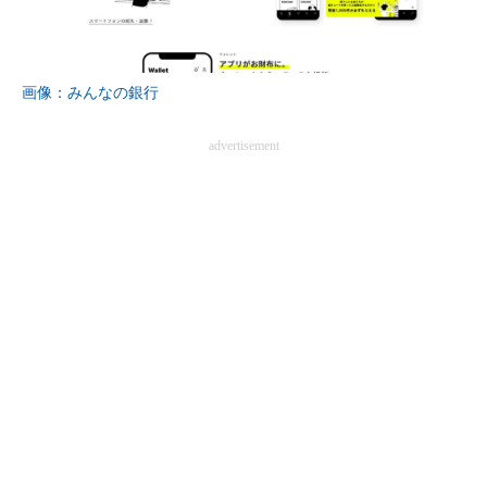
画像：みんなの銀行
advertisement