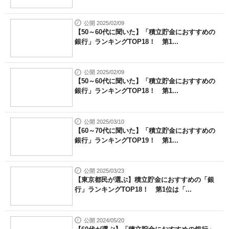
公開 2025/02/09
【50～60代に聞いた】「積立貯金におすすめの
銀行」ランキングTOP18！ 第1...
公開 2025/02/09
【50～60代に聞いた】「積立貯金におすすめの
銀行」ランキングTOP18！ 第1...
公開 2025/03/10
【60～70代に聞いた】「積立貯金におすすめの
銀行」ランキングTOP19！ 第1...
公開 2025/03/23
【東京都民が選ぶ】積立貯金におすすめの「銀
行」ランキングTOP18！ 第1位は「...
公開 2024/05/20