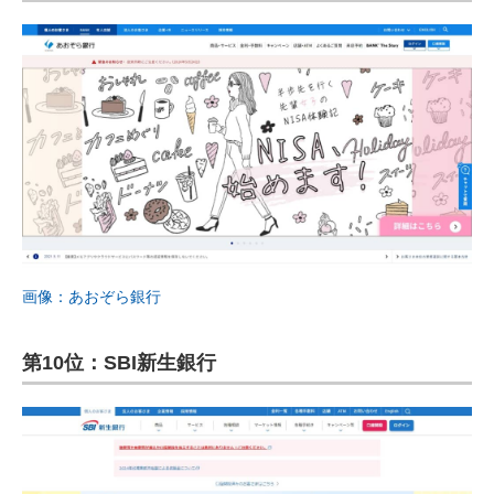
画像：あおぞら銀行
第10位：SBI新生銀行