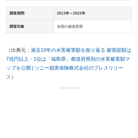
調査期間
2013年～2022年
調査対象
全国の都道府県
（出典元：
過去10年の水害被害額を振り返る 被害総額は
7兆円以上・1位は「福島県」都道府県別の水害被害額マ
ップを公開 | ソニー損害保険株式会社のプレスリリー
ス
）
advertisement