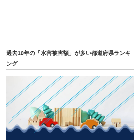
過去10年の「水害被害額」が多い都道府県ランキ
ング