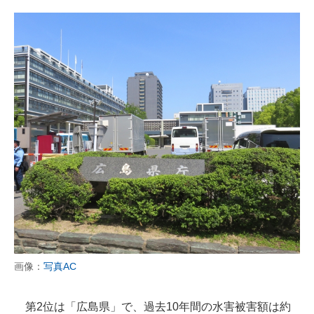
画像：
写真AC
第2位は「広島県」で、過去10年間の水害被害額は約