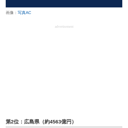
画像：
写真AC
advertisement
第2位：広島県（約4563億円）