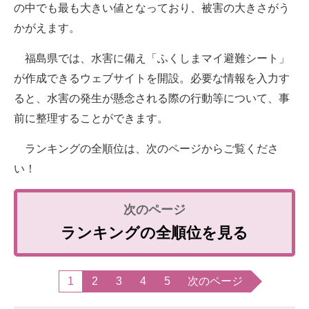
の中でも最も大きい値となっており、被害の大きさがう
かがえます。
福島県では、水害に備え「ふくしまマイ避難シート」
が作成できるウェブサイトを開設。必要な情報を入力す
ると、水害の発生が懸念される際の行動等について、事
前に整理することができます。
ランキングの全順位は、次のページからご覧くださ
い！
ランキングの全順位を見る
1
2
3
4
5
次のページ