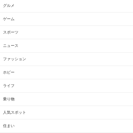
グルメ
ゲーム
スポーツ
ニュース
ファッション
ホビー
ライフ
乗り物
人気スポット
住まい