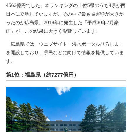
4563億円でした。本ランキングの上位5県のうち4県が西
日本に立地していますが、その中で最も被害額が大きか
ったのが広島県。2018年に発生した「平成30年7月豪
雨」が、この結果に大きく影響しています。
広島県では、ウェブサイト「洪水ポータルひろしま」
を開設しており、県民などに向けて情報を提供していま
す。
第1位：福島県（約7277億円）