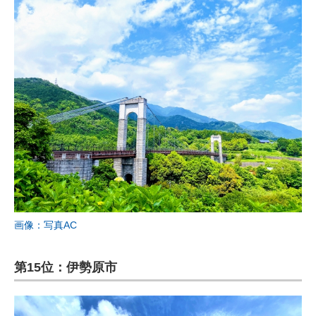
画像：写真AC
第15位：伊勢原市