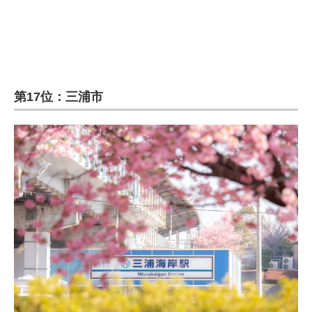
第17位：三浦市