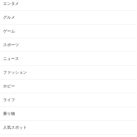
エンタメ
グルメ
ゲーム
スポーツ
ニュース
ファッション
ホビー
ライフ
乗り物
人気スポット