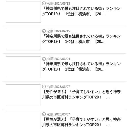
公開 2024/08/13
「神奈川県で最も注目されている街」ランキン
グTOP19！ 1位は「横浜市」【20...
公開 2024/04/15
「神奈川県で最も注目されている街」ランキン
グTOP19！ 1位は「横浜市」【20...
公開 2024/03/04
「神奈川県で最も注目されている街」ランキン
グTOP19！ 1位は「横浜市」【20...
公開 2025/03/07
【男性が選ぶ】「子育てしやすい」と思う神奈
川県の市区町村ランキングTOP20！ ...
公開 2025/03/07
【男性が選ぶ】「子育てしやすい」と思う神奈
川県の市区町村ランキングTOP20！ ...