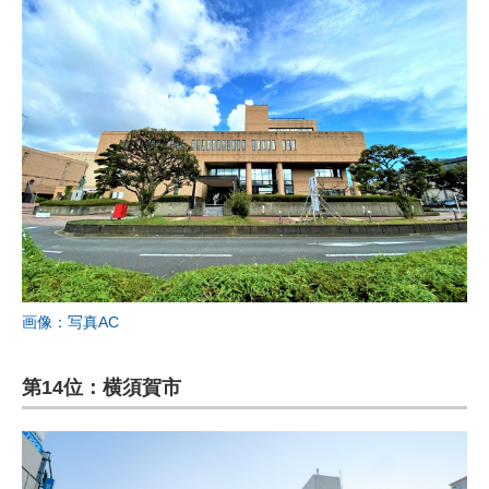
画像：写真AC
第14位：横須賀市