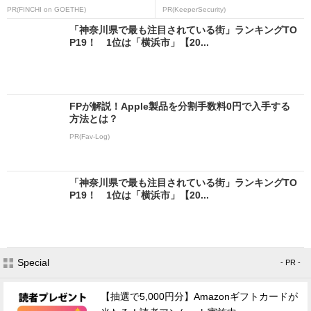
PR(FINCHI on GOETHE)
PR(KeeperSecurity)
「神奈川県で最も注目されている街」ランキングTO
P19！ 1位は「横浜市」【20...
FPが解説！Apple製品を分割手数料0円で入手する
方法とは？
PR(Fav-Log)
「神奈川県で最も注目されている街」ランキングTO
P19！ 1位は「横浜市」【20...
Special
- PR -
【抽選で5,000円分】Amazonギフトカードが