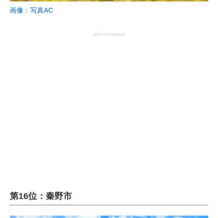
画像：写真AC
advertisement
第16位：秦野市