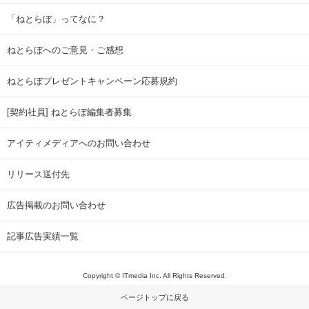
「ねとらぼ」ってなに？
ねとらぼへのご意見・ご感想
ねとらぼプレゼントキャンペーン応募規約
[契約社員] ねとらぼ編集者募集
アイティメディアへのお問い合わせ
リリース送付先
広告掲載のお問い合わせ
記事広告実績一覧
Copyright © ITmedia Inc. All Rights Reserved.
ページトップに戻る