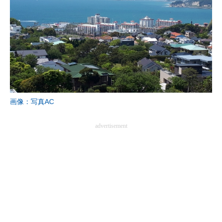
画像：写真AC
advertisement