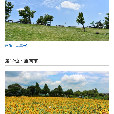
画像：写真AC
第12位：座間市