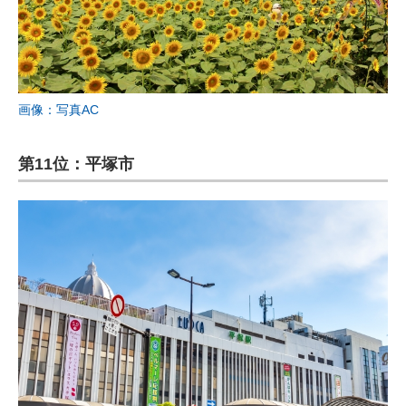
画像：写真AC
第11位：平塚市