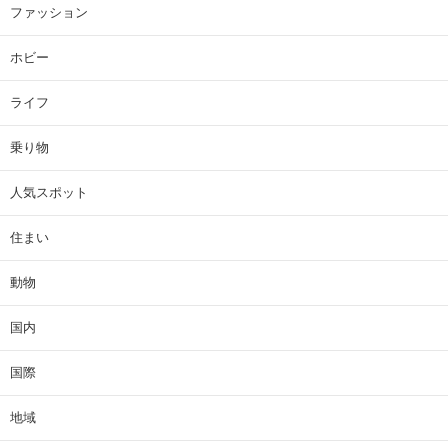
ファッション
ホビー
ライフ
乗り物
人気スポット
住まい
動物
国内
国際
地域