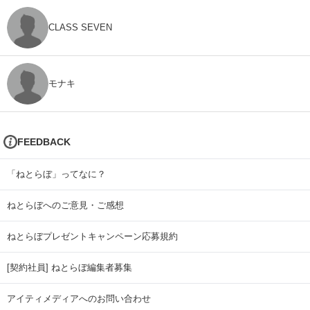
CLASS SEVEN
モナキ
FEEDBACK
「ねとらぼ」ってなに？
ねとらぼへのご意見・ご感想
ねとらぼプレゼントキャンペーン応募規約
[契約社員] ねとらぼ編集者募集
アイティメディアへのお問い合わせ