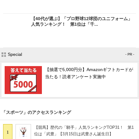
【40代が選ぶ】「プロ野球12球団のユニフォーム」
人気ランキング！ 第1位は「千...
Special
- PR -
【抽選で5,000円分】Amazonギフトカードが
当たる！読者アンケート実施中
「スポーツ」のアクセスランキング
【競馬】歴代の「騎手」人気ランキングTOP31！ 第1
1
位は「武豊」【3月15日は武豊さん誕生日】