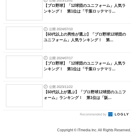
公開 2023/12/01
【プロ野球】「12球団のユニフォーム」人気ラ
ンキング！ 第1位は「千葉ロッテマリ...
公開 2024/07/10
【60代以上の男性が選ぶ】「プロ野球12球団の
ユニフォーム」人気ランキング！ 第...
公開 2024/07/17
【プロ野球】「12球団のユニフォーム」人気ラ
ンキング！ 第1位は「千葉ロッテマリ...
公開 2023/11/22
【60代以上が選ぶ】「プロ野球12球団のユニフ
ォーム」ランキング！ 第1位は「阪...
Recommended by
Copyright © ITmedia Inc. All Rights Reserved.