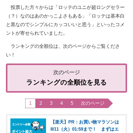
投票した方々からは「ロッテのユニが超ロングセラー
（？）なのはあのかっこよさもある」「ロッテは基本白
と黒なのでシンプルにカッコいいと思う」といったコメ
ントが寄せられていました。
ランキングの全順位は、次のページからご覧くださ
い！
ランキングの全順位を見る
1
2
3
4
5
次のページ
【楽天】PR：お買い物マラソンは
8/11（火）01:59まで！ まずはエ