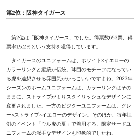
第2位：阪神タイガース
第2位は「阪神タイガース」でした。得票数653票、得
票率15.2％という支持を獲得しています。
タイガースのユニフォームは、ホワイト×イエローの
カラーリングと縦縞が伝統。球団のモチーフになってい
る虎を連想させる雰囲気がかっこいいですよね。2023年
シーズンのホームユニフォームは、カラーリングはその
ままに、ストライプがよりスタイリッシュなデザインに
変更されました。一方のビジターユニフォームは、グレ
ー×ストライプ×イエローのデザイン。そのほか、毎年恒
例のイベント「ウル虎の夏」で着用する、限定サードユ
ニフォームの派手なデザインも印象的でしたね。