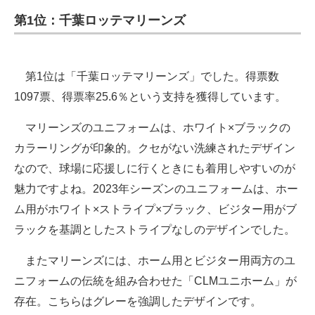
第1位：千葉ロッテマリーンズ
第1位は「千葉ロッテマリーンズ」でした。得票数
1097票、得票率25.6％という支持を獲得しています。
マリーンズのユニフォームは、ホワイト×ブラックの
カラーリングが印象的。クセがない洗練されたデザイン
なので、球場に応援しに行くときにも着用しやすいのが
魅力ですよね。2023年シーズンのユニフォームは、ホー
ム用がホワイト×ストライプ×ブラック、ビジター用がブ
ラックを基調としたストライプなしのデザインでした。
またマリーンズには、ホーム用とビジター用両方のユ
ニフォームの伝統を組み合わせた「CLMユニホーム」が
存在。こちらはグレーを強調したデザインです。