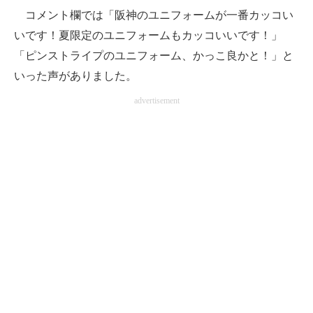
コメント欄では「阪神のユニフォームが一番カッコい
いです！夏限定のユニフォームもカッコいいです！」
「ピンストライプのユニフォーム、かっこ良かと！」と
いった声がありました。
advertisement