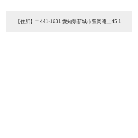
【住所】〒441-1631 愛知県新城市豊岡滝上45 1