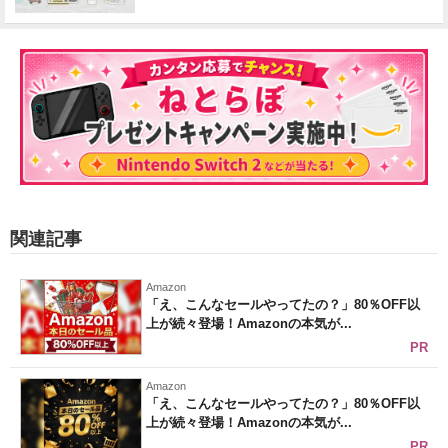
関連記事
Amazon
「え、こんなセールやってたの？」80％OFF以
上が続々登場！Amazonの本気が...
PR
Amazon
「え、こんなセールやってたの？」80％OFF以
上が続々登場！Amazonの本気が...
PR