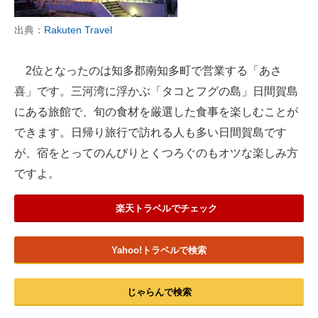
出典：
Rakuten Travel
2位となったのは知多郡南知多町で営業する「あさ
喜」です。三河湾に浮かぶ「タコとフグの島」日間賀島
にある旅館で、旬の食材を厳選した食事を楽しむことが
できます。日帰り旅行で訪れる人も多い日間賀島です
が、宿をとってのんびりとくつろぐのもオツな楽しみ方
ですよ。
楽天トラベルでチェック
Yahoo!トラベルで検索
じゃらんで検索