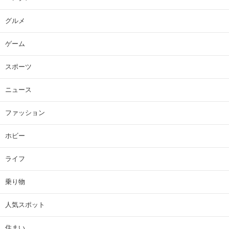
グルメ
ゲーム
スポーツ
ニュース
ファッション
ホビー
ライフ
乗り物
人気スポット
住まい