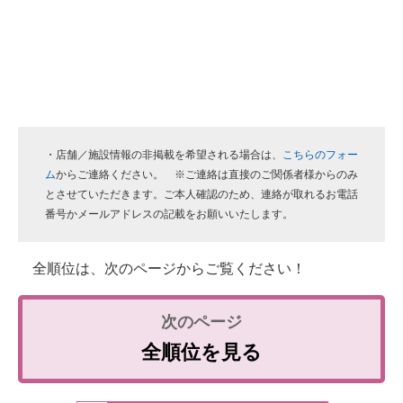
・店舗／施設情報の非掲載を希望される場合は、
こちらのフォー
ム
からご連絡ください。 ※ご連絡は直接のご関係者様からのみ
とさせていただきます。ご本人確認のため、連絡が取れるお電話
番号かメールアドレスの記載をお願いいたします。
全順位は、次のページからご覧ください！
全順位を見る