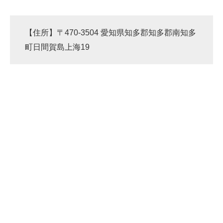
【住所】〒470-3504 愛知県知多郡知多郡南知多
町日間賀島上海19