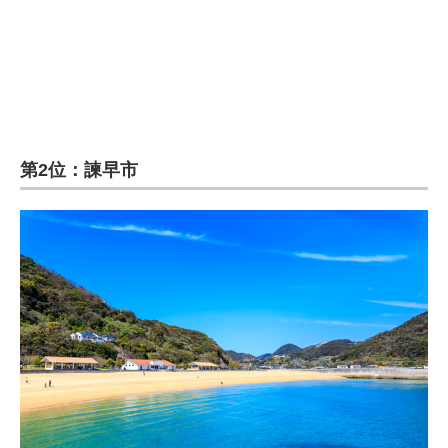
第2位：諫早市