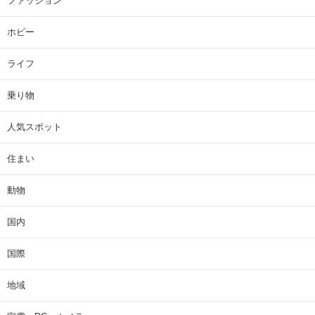
ファッション
ホビー
ライフ
乗り物
人気スポット
住まい
動物
国内
国際
地域