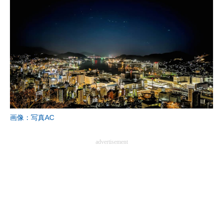
画像：写真AC
advertisement