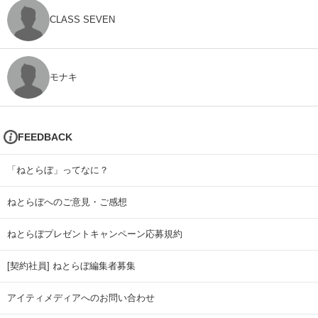
CLASS SEVEN
モナキ
FEEDBACK
「ねとらぼ」ってなに？
ねとらぼへのご意見・ご感想
ねとらぼプレゼントキャンペーン応募規約
[契約社員] ねとらぼ編集者募集
アイティメディアへのお問い合わせ