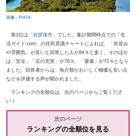
画像：PIXTA
第1位は
「佐世保市」
でした。集計期間時点での「生
活ガイド.com」の住民意識チャートによれば、「街並み
や雰囲気」が良いと回答した人が84％と多く、そのほか
は「安全」「店の充実」が76％、「愛着」が71％となり
ました。回答者からは、魚介類がおいしく物価も安い点
などを評価する声が聞かれました。
ランキングの全順位は、次のページからご覧くださ
い！
ランキングの全順位を見る