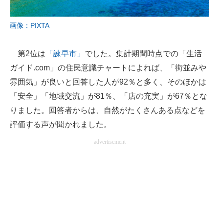
画像：PIXTA
第2位は
「諫早市」
でした。集計期間時点での「生活
ガイド.com」の住民意識チャートによれば、「街並みや
雰囲気」が良いと回答した人が92％と多く、そのほかは
「安全」「地域交流」が81％、「店の充実」が67％とな
りました。回答者からは、自然がたくさんある点などを
評価する声が聞かれました。
advertisement