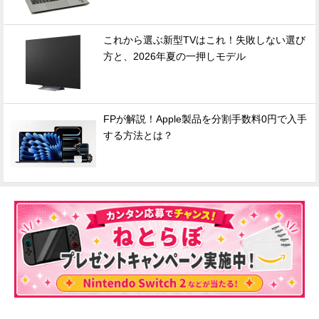
これから選ぶ新型TVはこれ！失敗しない選び
方と、2026年夏の一押しモデル
FPが解説！Apple製品を分割手数料0円で入手
する方法とは？