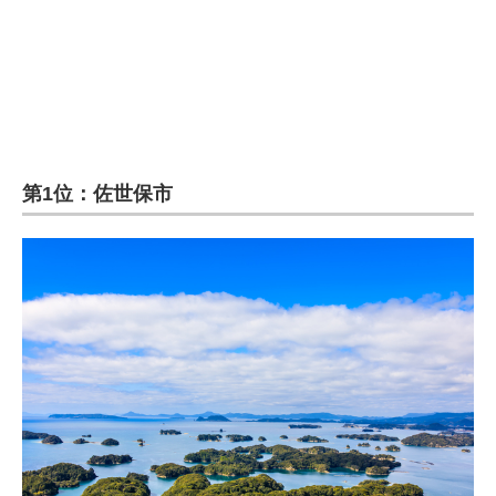
第1位：佐世保市