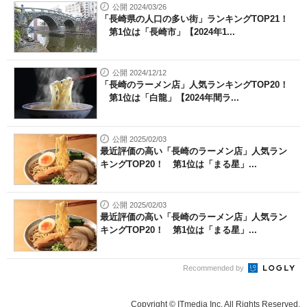
公開 2024/03/26
「長崎県の人口の多い街」ランキングTOP21！
第1位は「長崎市」【2024年1...
公開 2024/12/12
「長崎のラーメン店」人気ランキングTOP20！
第1位は「白龍」【2024年間ラ...
公開 2025/02/03
最近評価の高い「長崎のラーメン店」人気ラン
キングTOP20！ 第1位は「まる星」...
公開 2025/02/03
最近評価の高い「長崎のラーメン店」人気ラン
キングTOP20！ 第1位は「まる星」...
Recommended by
Copyright © ITmedia Inc. All Rights Reserved.