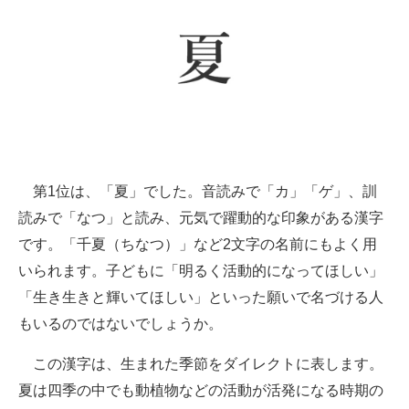
第1位は、「夏」でした。音読みで「カ」「ゲ」、訓
読みで「なつ」と読み、元気で躍動的な印象がある漢字
です。「千夏（ちなつ）」など2文字の名前にもよく用
いられます。子どもに「明るく活動的になってほしい」
「生き生きと輝いてほしい」といった願いで名づける人
もいるのではないでしょうか。
この漢字は、生まれた季節をダイレクトに表します。
夏は四季の中でも動植物などの活動が活発になる時期の