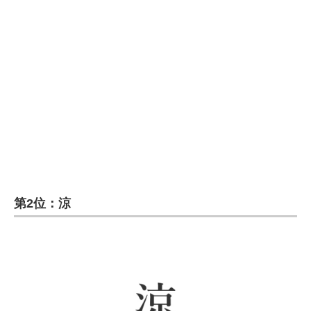
第2位：涼