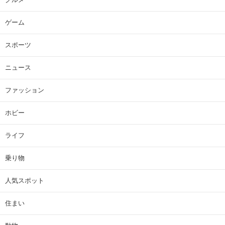
ゲーム
スポーツ
ニュース
ファッション
ホビー
ライフ
乗り物
人気スポット
住まい