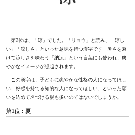
第2位は、「涼」でした。「リョウ」と読み、「涼し
い」「涼しさ」といった意味を持つ漢字です。暑さを避
けて涼しさを味わう「納涼」という言葉にも使われ、爽
やかなイメージが想起されます。
この漢字は、子どもに爽やかな性格の人になってほし
い、好感を持てる知的な人になってほしい、といった願
いを込めて名づける親も多いのではないでしょうか。
第1位：夏