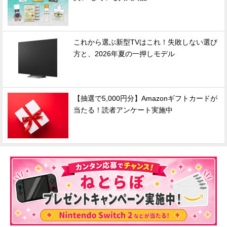
これから選ぶ新型TVはこれ！失敗しない選び
方と、2026年夏の一押しモデル
【抽選で5,000円分】Amazonギフトカードが
当たる！読者アンケート実施中