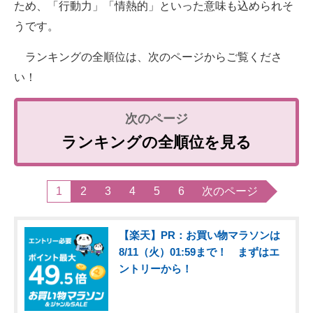
ため、「行動力」「情熱的」といった意味も込められそ
うです。
ランキングの全順位は、次のページからご覧くださ
い！
ランキングの全順位を見る
1
2
3
4
5
6
次のページ
【楽天】PR：お買い物マラソンは
8/11（火）01:59まで！ まずはエ
ントリーから！