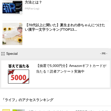
方法とは？
PR(Fav-Log)
【70代以上に聞いた】夏生まれの赤ちゃんにつけた
い漢字一文字ランキングTOP13...
Special
- PR -
【抽選で5,000円分】Amazonギフトカードが
当たる！読者アンケート実施中
「ライフ」のアクセスランキング