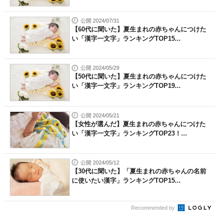
公開 2024/07/31
【60代に聞いた】夏生まれの赤ちゃんにつけた
い「漢字一文字」ランキングTOP15...
公開 2024/05/29
【50代に聞いた】夏生まれの赤ちゃんにつけた
い「漢字一文字」ランキングTOP19...
公開 2024/05/21
【女性が選んだ】夏生まれの赤ちゃんにつけた
い「漢字一文字」ランキングTOP23！...
公開 2024/05/12
【30代に聞いた】「夏生まれの赤ちゃんの名前
に使いたい漢字」ランキングTOP15...
Recommended by