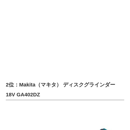
2位：Makita（マキタ） ディスクグラインダー
18V GA402DZ