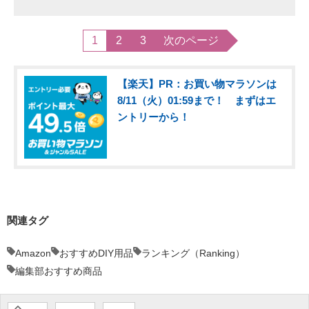
1
2
3
次のページ
【楽天】PR：お買い物マラソンは
8/11（火）01:59まで！ まずはエ
ントリーから！
関連タグ
Amazon
おすすめDIY用品
ランキング（Ranking）
編集部おすすめ商品