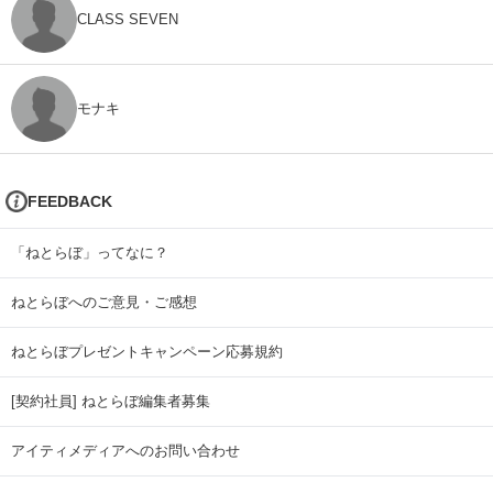
CLASS SEVEN
モナキ
FEEDBACK
「ねとらぼ」ってなに？
ねとらぼへのご意見・ご感想
ねとらぼプレゼントキャンペーン応募規約
[契約社員] ねとらぼ編集者募集
アイティメディアへのお問い合わせ