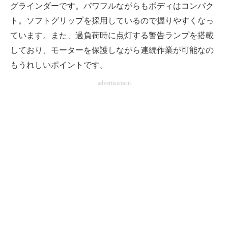
グラインダーです。パワフルながらもボディはコンパク
ト。ソフトグリップを採用しているので握りやすくなっ
ています。また、過負荷時に点灯する警告ランプを搭載
しており、モーターを保護しながら連続作業が可能なの
もうれしいポイントです。
advertisement