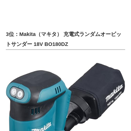
3位：Makita（マキタ） 充電式ランダムオービッ
トサンダー 18V BO180DZ