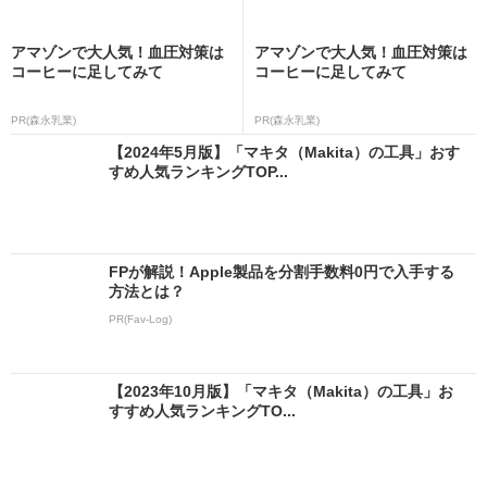
アマゾンで大人気！血圧対策は
アマゾンで大人気！血圧対策は
コーヒーに足してみて
コーヒーに足してみて
PR(森永乳業)
PR(森永乳業)
【2024年5月版】「マキタ（Makita）の工具」おす
すめ人気ランキングTOP...
FPが解説！Apple製品を分割手数料0円で入手する
方法とは？
PR(Fav-Log)
【2023年10月版】「マキタ（Makita）の工具」お
すすめ人気ランキングTO...