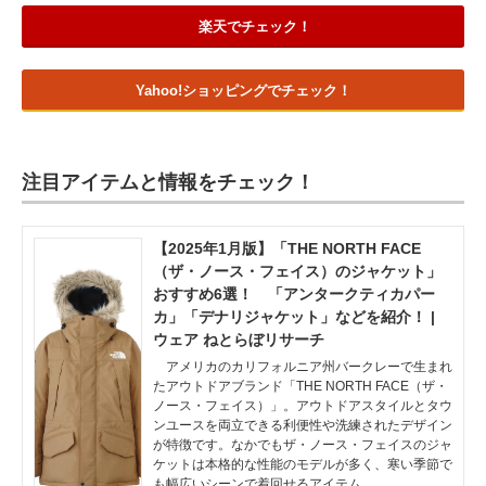
楽天でチェック！
Yahoo!ショッピングでチェック！
注目アイテムと情報をチェック！
【2025年1月版】「THE NORTH FACE
（ザ・ノース・フェイス）のジャケット」
おすすめ6選！ 「アンタークティカパー
カ」「デナリジャケット」などを紹介！ |
ウェア ねとらぼリサーチ
アメリカのカリフォルニア州バークレーで生まれ
たアウトドアブランド「THE NORTH FACE（ザ・
ノース・フェイス）」。アウトドアスタイルとタウ
ンユースを両立できる利便性や洗練されたデザイン
が特徴です。なかでもザ・ノース・フェイスのジャ
ケットは本格的な性能のモデルが多く、寒い季節で
も幅広いシーンで着回せるアイテム…