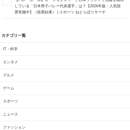
している「日本男子バレー代表選手」は？【2026年版・人気投
票実施中】（投票結果） | スポーツ ねとらぼリサーチ
カテゴリ一覧
IT・科学
エンタメ
グルメ
ゲーム
スポーツ
ニュース
ファッション