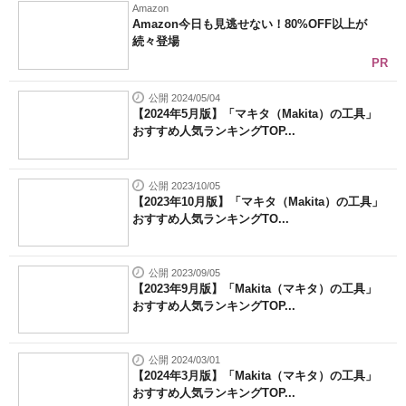
Amazon
Amazon今日も見逃せない！80%OFF以上が
続々登場
PR
公開 2024/05/04
【2024年5月版】「マキタ（Makita）の工具」
おすすめ人気ランキングTOP...
公開 2023/10/05
【2023年10月版】「マキタ（Makita）の工具」
おすすめ人気ランキングTO...
公開 2023/09/05
【2023年9月版】「Makita（マキタ）の工具」
おすすめ人気ランキングTOP...
公開 2024/03/01
【2024年3月版】「Makita（マキタ）の工具」
おすすめ人気ランキングTOP...