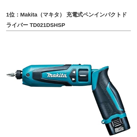
1位：Makita（マキタ） 充電式ペンインパクトド
ライバー TD021DSHSP