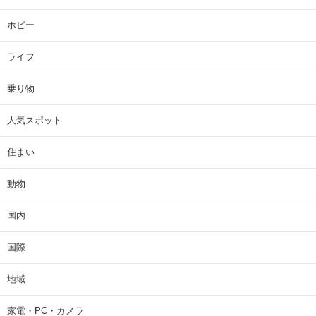
ホビー
ライフ
乗り物
人気スポット
住まい
動物
国内
国際
地域
家電・PC・カメラ