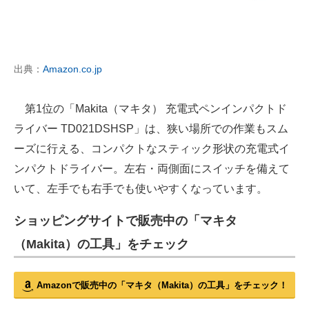
出典：
Amazon.co.jp
第1位の「Makita（マキタ） 充電式ペンインパクトド
ライバー TD021DSHSP」は、狭い場所での作業もスム
ーズに行える、コンパクトなスティック形状の充電式イ
ンパクトドライバー。左右・両側面にスイッチを備えて
いて、左手でも右手でも使いやすくなっています。
ショッピングサイトで販売中の「マキタ
（Makita）の工具」をチェック
Amazonで販売中の「マキタ（Makita）の工具」をチェック！