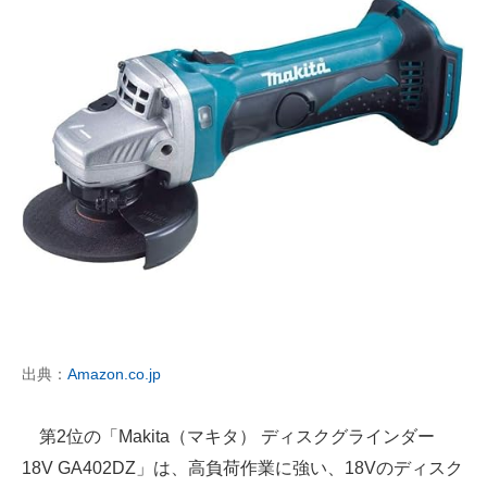
出典：
Amazon.co.jp
第2位の「Makita（マキタ） ディスクグラインダー
18V GA402DZ」は、高負荷作業に強い、18Vのディスク