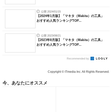
公開 2024/01/15
【2024年1月版】「マキタ（Makita）の工具」
おすすめ人気ランキングTOP...
公開 2023/08/21
【2023年8月版】「マキタ（Makita）の工具」
おすすめ人気ランキングTOP...
Recommended by
Copyright © ITmedia Inc. All Rights Reserved.
今、あなたにオススメ