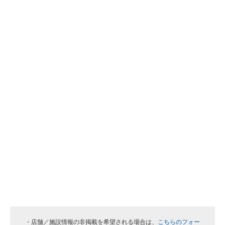
・店舗／施設情報の非掲載を希望される場合は、
こちらのフォー