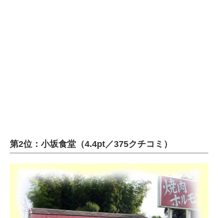
第2位：小坂食堂（4.4pt／375クチコミ）