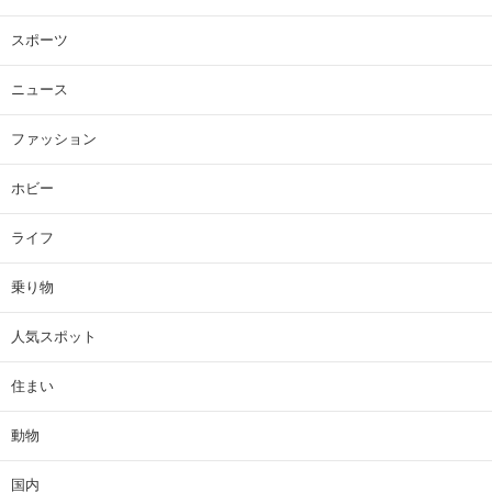
スポーツ
ニュース
ファッション
ホビー
ライフ
乗り物
人気スポット
住まい
動物
国内