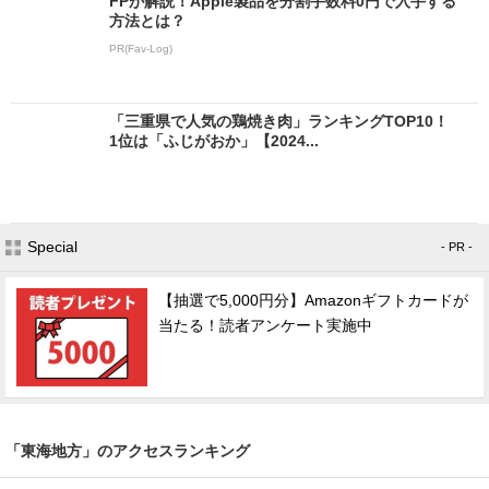
FPが解説！Apple製品を分割手数料0円で入手する
方法とは？
PR(Fav-Log)
「三重県で人気の鶏焼き肉」ランキングTOP10！
1位は「ふじがおか」【2024...
Special
- PR -
【抽選で5,000円分】Amazonギフトカードが
当たる！読者アンケート実施中
「東海地方」のアクセスランキング