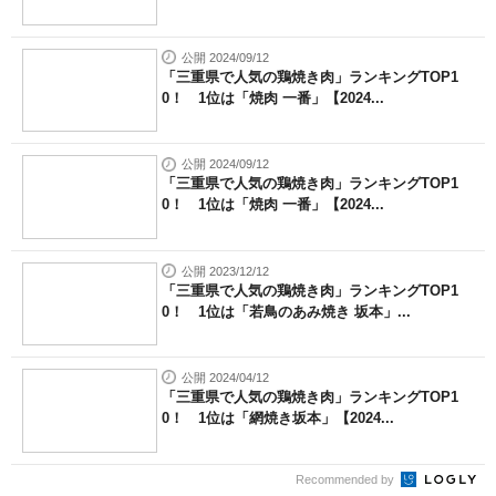
公開 2024/09/12
「三重県で人気の鶏焼き肉」ランキングTOP1
0！ 1位は「焼肉 一番」【2024...
公開 2024/09/12
「三重県で人気の鶏焼き肉」ランキングTOP1
0！ 1位は「焼肉 一番」【2024...
公開 2023/12/12
「三重県で人気の鶏焼き肉」ランキングTOP1
0！ 1位は「若鳥のあみ焼き 坂本」...
公開 2024/04/12
「三重県で人気の鶏焼き肉」ランキングTOP1
0！ 1位は「網焼き坂本」【2024...
Recommended by