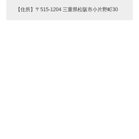
【住所】〒515-1204 三重県松阪市小片野町30