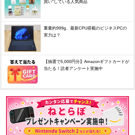
買い"している人気商品
重量約999g、最新CPU搭載のビジネスPCの
実力は？
【抽選で5,000円分】Amazonギフトカードが
当たる！読者アンケート実施中