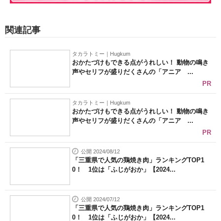
関連記事
タカラトミー｜Hugkum
おかたづけもできる点がうれしい！ 動物の鳴き
声やセリフが盛りだくさんの「アニア ...
PR
タカラトミー｜Hugkum
おかたづけもできる点がうれしい！ 動物の鳴き
声やセリフが盛りだくさんの「アニア ...
PR
公開 2024/08/12
「三重県で人気の鶏焼き肉」ランキングTOP1
0！ 1位は「ふじがおか」【2024...
公開 2024/07/12
「三重県で人気の鶏焼き肉」ランキングTOP1
0！ 1位は「ふじがおか」【2024...