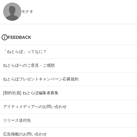
モナキ
FEEDBACK
「ねとらぼ」ってなに？
ねとらぼへのご意見・ご感想
ねとらぼプレゼントキャンペーン応募規約
[契約社員] ねとらぼ編集者募集
アイティメディアへのお問い合わせ
リリース送付先
広告掲載のお問い合わせ