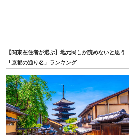
【関東在住者が選ぶ】地元民しか読めないと思う
「京都の通り名」ランキング