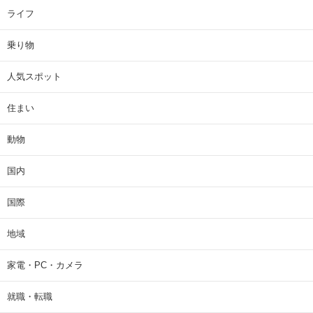
ライフ
乗り物
人気スポット
住まい
動物
国内
国際
地域
家電・PC・カメラ
就職・転職