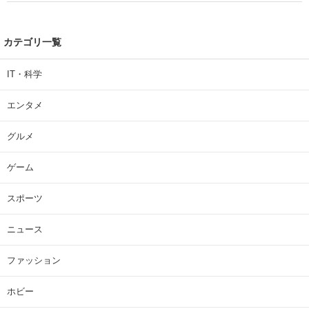
カテゴリ一覧
IT・科学
エンタメ
グルメ
ゲーム
スポーツ
ニュース
ファッション
ホビー