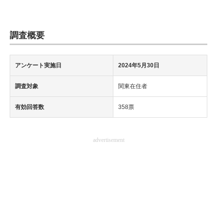
調査概要
アンケート実施日
2024年5月30日
調査対象
関東在住者
有効回答数
358票
advertisement