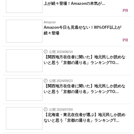
上が続々登場！Amazonの本気が...
PR
Amazon
Amazon今日も見逃せない！80%OFF以上が
続々登場
PR
公開 2024/06/14
【関西地方在住者に聞いた】地元民しか読めな
いと思う「京都の通り名」ランキングTO...
公開 2024/09/23
【関西地方在住者に聞いた】地元民しか読めな
いと思う「京都の通り名」ランキングTO...
公開 2024/07/04
【北海道・東北在住者が選ぶ】地元民しか読め
ないと思う「京都の通り名」ランキングT...