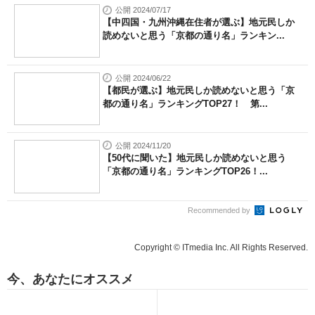
公開 2024/07/17
【中四国・九州沖縄在住者が選ぶ】地元民しか
読めないと思う「京都の通り名」ランキン...
公開 2024/06/22
【都民が選ぶ】地元民しか読めないと思う「京
都の通り名」ランキングTOP27！ 第...
公開 2024/11/20
【50代に聞いた】地元民しか読めないと思う
「京都の通り名」ランキングTOP26！...
Recommended by
Copyright © ITmedia Inc. All Rights Reserved.
今、あなたにオススメ