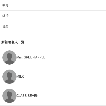
教育
経済
音楽
新着著名人一覧
Mrs. GREEN APPLE
M!LK
CLASS SEVEN