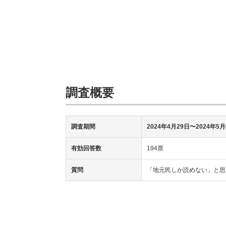
調査概要
調査期間
2024年4月29日〜2024年5
有効回答数
194票
質問
「地元民しか読めない」と思