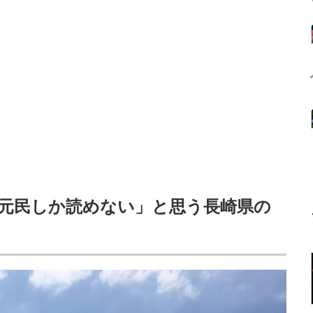
元民しか読めない」と思う長崎県の