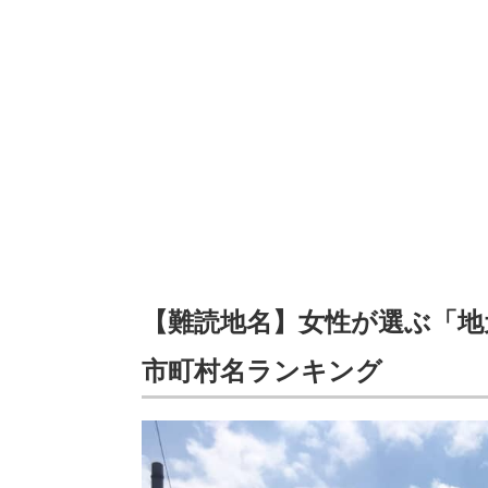
【難読地名】女性が選ぶ「地
市町村名ランキング