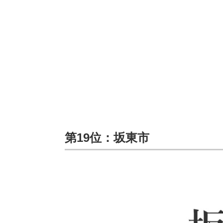
第19位：坂東市