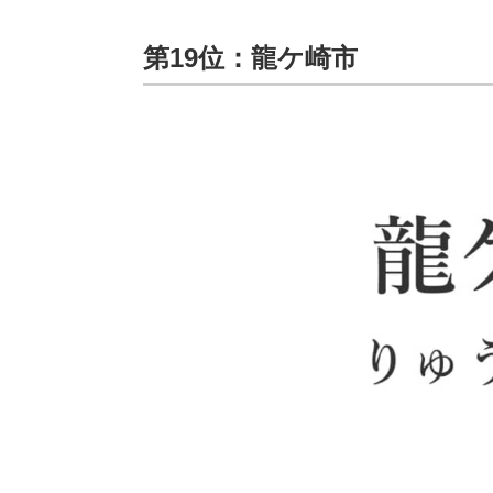
第19位：龍ケ崎市