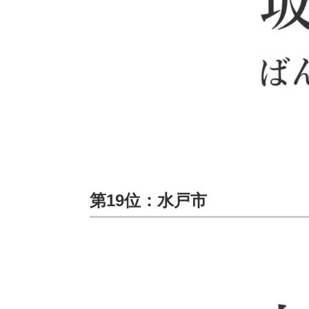
第19位：水戸市