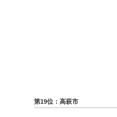
第19位：高萩市