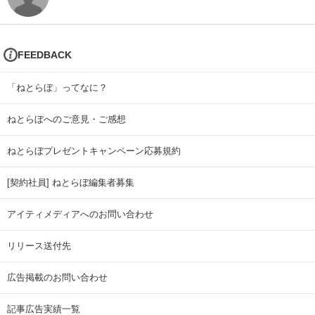
FEEDBACK
「ねとらぼ」ってなに？
ねとらぼへのご意見・ご感想
ねとらぼプレゼントキャンペーン応募規約
[契約社員] ねとらぼ編集者募集
アイティメディアへのお問い合わせ
リリース送付先
広告掲載のお問い合わせ
記事広告実績一覧