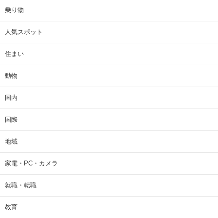
乗り物
人気スポット
住まい
動物
国内
国際
地域
家電・PC・カメラ
就職・転職
教育