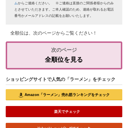
ム
からご連絡ください。 ※ご連絡は直接のご関係者様からのみ
とさせていただきます。ご本人確認のため、連絡が取れるお電話
番号かメールアドレスの記載をお願いいたします。
全順位は、次のページからご覧ください！
全順位を見る
ショッピングサイトで人気の「ラーメン」をチェック
Amazon「ラーメン」売れ筋ランキングをチェック
楽天でチェック