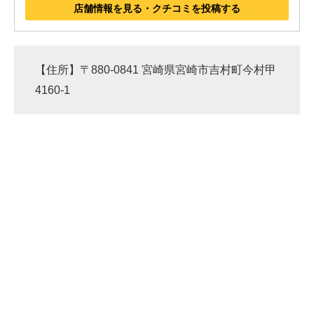
店舗情報を見る・クチコミを投稿する
【住所】〒880-0841 宮崎県宮崎市吉村町今村甲
4160-1