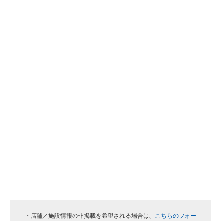
・店舗／施設情報の非掲載を希望される場合は、
こちらのフォー