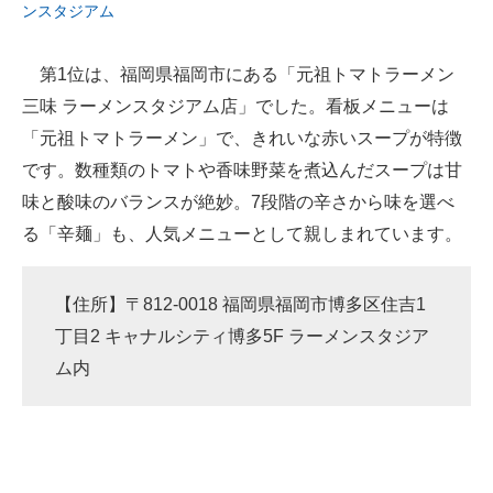
ンスタジアム
第1位は、福岡県福岡市にある「元祖トマトラーメン
三味 ラーメンスタジアム店」でした。看板メニューは
「元祖トマトラーメン」で、きれいな赤いスープが特徴
です。数種類のトマトや香味野菜を煮込んだスープは甘
味と酸味のバランスが絶妙。7段階の辛さから味を選べ
る「辛麺」も、人気メニューとして親しまれています。
【住所】〒812-0018 福岡県福岡市博多区住吉1
丁目2 キャナルシティ博多5F ラーメンスタジア
ム内