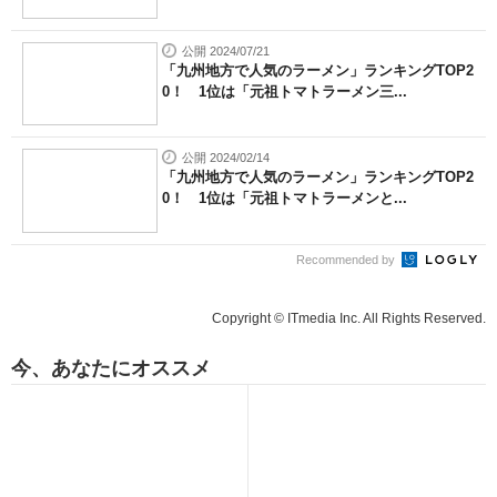
公開 2024/07/21
「九州地方で人気のラーメン」ランキングTOP2
0！ 1位は「元祖トマトラーメン三...
公開 2024/02/14
「九州地方で人気のラーメン」ランキングTOP2
0！ 1位は「元祖トマトラーメンと...
Recommended by
Copyright © ITmedia Inc. All Rights Reserved.
今、あなたにオススメ