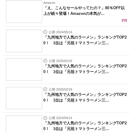
Amazon
「え、こんなセールやってたの？」80％OFF以
上が続々登場！Amazonの本気が...
PR
公開 2024/05/14
「九州地方で人気のラーメン」ランキングTOP2
0！ 1位は「元祖トマトラーメン三...
公開 2025/02/18
「九州地方で人気のラーメン」ランキングTOP2
0！ 1位は「元祖トマトラーメン三...
公開 2025/02/18
「九州地方で人気のラーメン」ランキングTOP2
0！ 1位は「元祖トマトラーメン三...
公開 2024/04/14
「九州地方で人気のラーメン」ランキングTOP2
0！ 1位は「元祖トマトラーメン三...