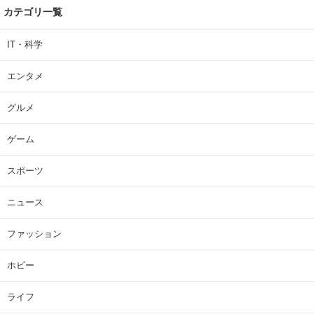
カテゴリ一覧
IT・科学
エンタメ
グルメ
ゲーム
スポーツ
ニュース
ファッション
ホビー
ライフ