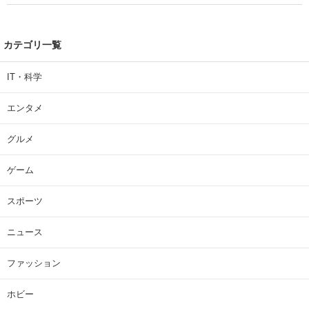
カテゴリ一覧
IT・科学
エンタメ
グルメ
ゲーム
スポーツ
ニュース
ファッション
ホビー