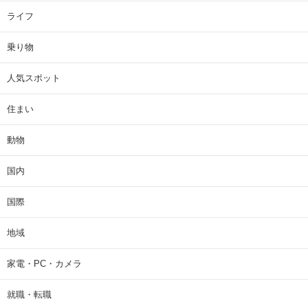
ライフ
乗り物
人気スポット
住まい
動物
国内
国際
地域
家電・PC・カメラ
就職・転職