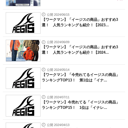
公開 2024/06/15
【ワークマン】「イージスの商品」おすすめ3
選！ 人気ランキングも紹介！【2023...
公開 2024/06/09
【ワークマン】「イージスの商品」おすすめ3
選！ 人気ランキングも紹介！【2024...
公開 2024/05/14
【ワークマン】「今売れてるイージスの商品」
ランキングTOP13！ 第1位は「イナ...
公開 2024/07/11
【ワークマン】今売れてる「イージスの商品」
ランキングTOP15！ 1位は「イナレ...
公開 2024/04/13