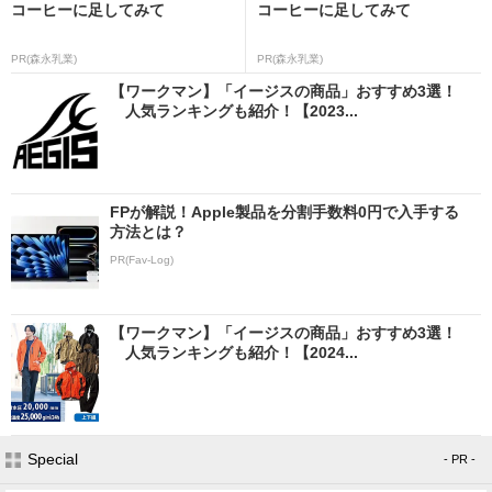
コーヒーに足してみて
コーヒーに足してみて
PR(森永乳業)
PR(森永乳業)
【ワークマン】「イージスの商品」おすすめ3選！
人気ランキングも紹介！【2023...
FPが解説！Apple製品を分割手数料0円で入手する
方法とは？
PR(Fav-Log)
【ワークマン】「イージスの商品」おすすめ3選！
人気ランキングも紹介！【2024...
Special
- PR -