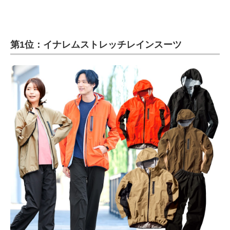
第1位：イナレムストレッチレインスーツ