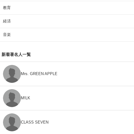
教育
経済
音楽
新着著名人一覧
Mrs. GREEN APPLE
M!LK
CLASS SEVEN