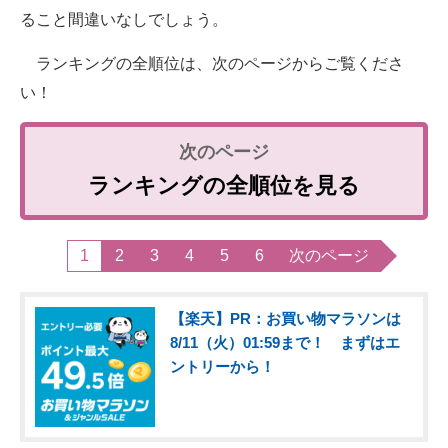
ること間違いなしでしょう。
ランキングの全順位は、次のページからご覧くださ
い！
ランキングの全順位を見る
1
2
3
4
5
6
次のページ
【楽天】PR：お買い物マラソンは
8/11（火）01:59まで！ まずはエ
ントリーから！