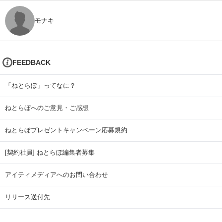
モナキ
FEEDBACK
「ねとらぼ」ってなに？
ねとらぼへのご意見・ご感想
ねとらぼプレゼントキャンペーン応募規約
[契約社員] ねとらぼ編集者募集
アイティメディアへのお問い合わせ
リリース送付先
広告掲載のお問い合わせ