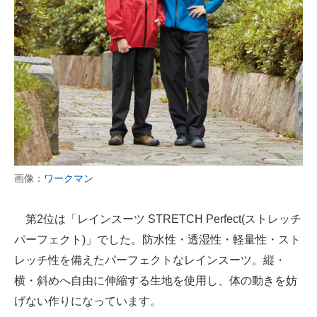
画像：
ワークマン
第2位は「レインスーツ STRETCH Perfect(ストレッチ
パーフェクト)」でした。防水性・透湿性・軽量性・スト
レッチ性を備えたパーフェクトなレインスーツ。縦・
横・斜めへ自由に伸縮する生地を使用し、体の動きを妨
げない作りになっています。