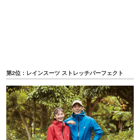
第2位：レインスーツ ストレッチパーフェクト