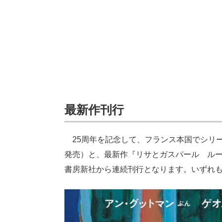
最新作刊行
25周年を記念して、フランス本国でシリー
発売）と、最新作『リサとガスパール ルー
書房新社から連続刊行となります。いずれ