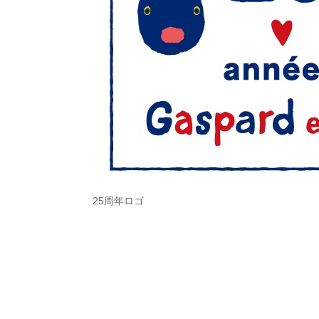
25周年ロゴ