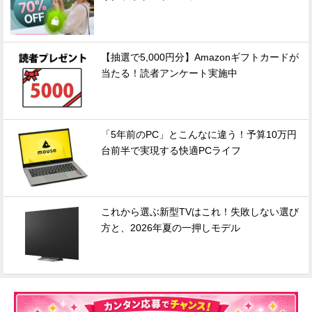
【抽選で5,000円分】Amazonギフトカードが
当たる！読者アンケート実施中
「5年前のPC」とこんなに違う！予算10万円
台前半で実現する快適PCライフ
これから選ぶ新型TVはこれ！失敗しない選び
方と、2026年夏の一押しモデル