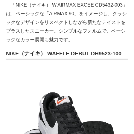
「NIKE（ナイキ） W AIRMAX EXCEE CD5432-003」
は、ベーシックな「AIRMAX 90」をイメージし、クラシ
ックなデザインをリスペクトしながら新たなテイストを
プラスしたスニーカー。シンプルなフォルムで、ベーシ
ックなカラー展開も魅力です。
NIKE（ナイキ） WAFFLE DEBUT DH9523-100