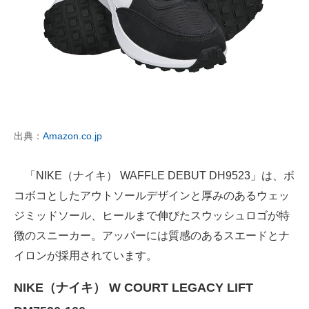
出典：
Amazon.co.jp
「NIKE（ナイキ） WAFFLE DEBUT DH9523」は、ボ
コボコとしたアウトソールデザインと厚みのあるウェッ
ジミッドソール、ヒールまで伸びたスウッシュロゴが特
徴のスニーカー。アッパーには質感のあるスエードとナ
イロンが採用されています。
NIKE（ナイキ） W COURT LEGACY LIFT