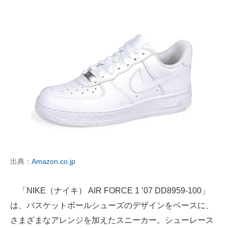
出典：
Amazon.co.jp
「NIKE（ナイキ） AIR FORCE 1 ’07 DD8959-100」
は、バスケットボールシューズのデザインをベースに、
さまざまなアレンジを加えたスニーカー。シューレース