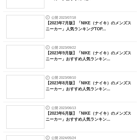
公開 2023/07/18
【2023年7月版】「NIKE（ナイキ）のメンズス
ニーカー」人気ランキングTOP...
公開 2023/09/22
【2023年9月版】「NIKE（ナイキ）のメンズス
ニーカー」おすすめ人気ランキン...
公開 2023/08/10
【2023年8月版】「NIKE（ナイキ）のメンズス
ニーカー」おすすめ人気ランキン...
公開 2023/06/13
【2023年6月版】「NIKE（ナイキ）のメンズス
ニーカー」おすすめ人気ランキン...
公開 2024/05/24