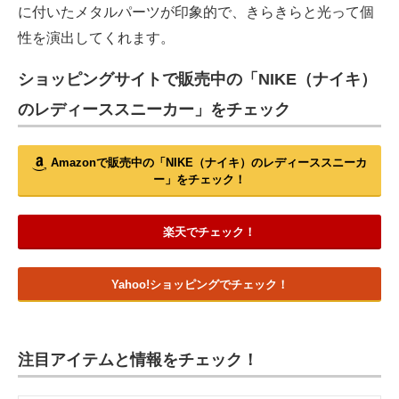
に付いたメタルパーツが印象的で、きらきらと光って個
性を演出してくれます。
ショッピングサイトで販売中の「NIKE（ナイキ）
のレディーススニーカー」をチェック
Amazonで販売中の「NIKE（ナイキ）のレディーススニーカ
ー」をチェック！
楽天でチェック！
Yahoo!ショッピングでチェック！
注目アイテムと情報をチェック！