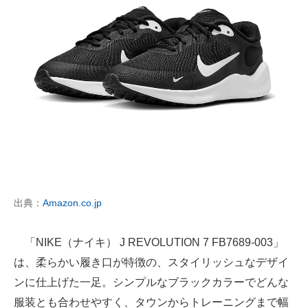
出典：
Amazon.co.jp
「NIKE（ナイキ） J REVOLUTION 7 FB7689-003」
は、柔らかい履き口が特徴の、スタイリッシュなデザイ
ンに仕上げた一足。シンプルなブラックカラーでどんな
服装とも合わせやすく、タウンからトレーニングまで幅