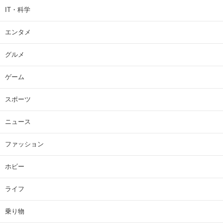
IT・科学
エンタメ
グルメ
ゲーム
スポーツ
ニュース
ファッション
ホビー
ライフ
乗り物