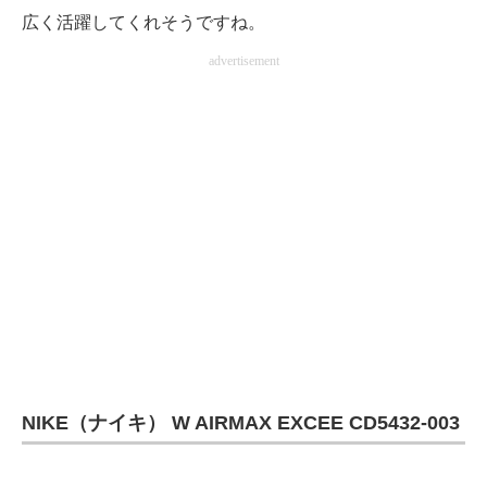
広く活躍してくれそうですね。
advertisement
NIKE（ナイキ） W AIRMAX EXCEE CD5432-003