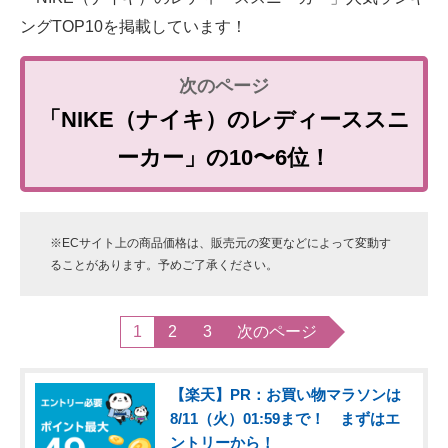
ングTOP10を掲載しています！
「NIKE（ナイキ）のレディーススニ
ーカー」の10〜6位！
※ECサイト上の商品価格は、販売元の変更などによって変動す
ることがあります。予めご了承ください。
1
2
3
次のページ
【楽天】PR：お買い物マラソンは
8/11（火）01:59まで！ まずはエ
ントリーから！