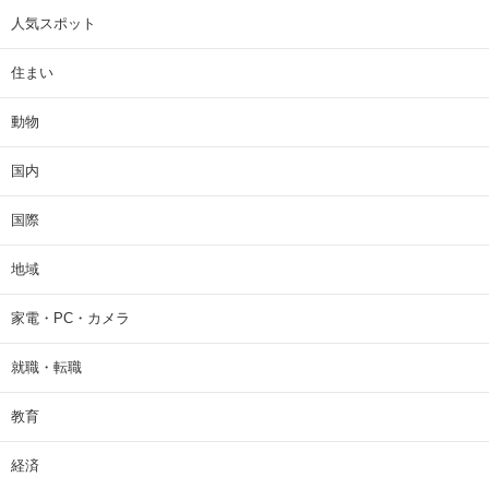
人気スポット
住まい
動物
国内
国際
地域
家電・PC・カメラ
就職・転職
教育
経済