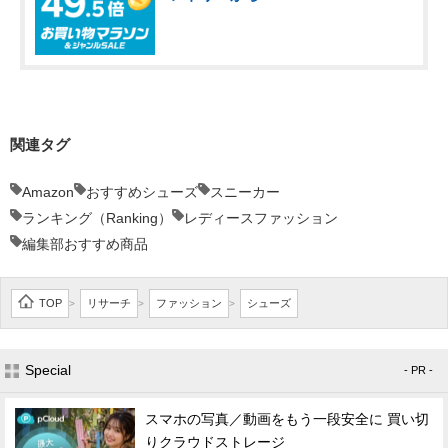
関連タグ
Amazon
おすすめシューズ
スニーカー
ランキング（Ranking）
レディースファッション
編集部おすすめ商品
TOP
リサーチ
ファッション
シューズ
>
>
>
Special
- PR -
スマホの写真／動画をもう一段安全に 買い切
りクラウドストレージ