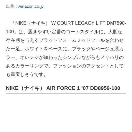
出典：
Amazon.co.jp
「NIKE（ナイキ） W COURT LEGACY LIFT DM7590-
100」は、履きやすい定番のコートスタイルに、大胆な
存在感を与えるプラットフォームミッドソールを合わせ
た一足。ホワイトをベースに、ブラックやベージュ系カ
ラー、オレンジが加わったシンプルながらもメリハリの
あるカラーリングで、ファッションのアクセントとして
も重宝しそうです。
NIKE（ナイキ） AIR FORCE 1 ’07 DD8959-100