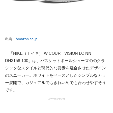
出典：
Amazon.co.jp
「NIKE（ナイキ） W COURT VISION LO NN
DH3158-100」は、バスケットボールシューズののクラ
シックなスタイルと現代的な要素を融合させたデザイン
のスニーカー。ホワイトをベースとしたシンプルなカラ
ー展開で、カジュアルでもきれいめでも合わせやすそう
です。
advertisement