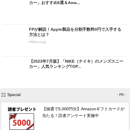
カー」おすすめ6選＆Ama...
FPが解説！Apple製品を分割手数料0円で入手する
方法とは？
PR(Fav-Log)
【2023年7月版】「NIKE（ナイキ）のメンズスニー
カー」人気ランキングTOP...
Special
- PR -
【抽選で5,000円分】Amazonギフトカードが
当たる！読者アンケート実施中