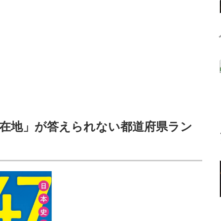
所在地」が答えられない都道府県ラン