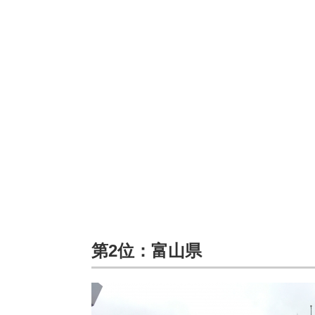
第2位：富山県