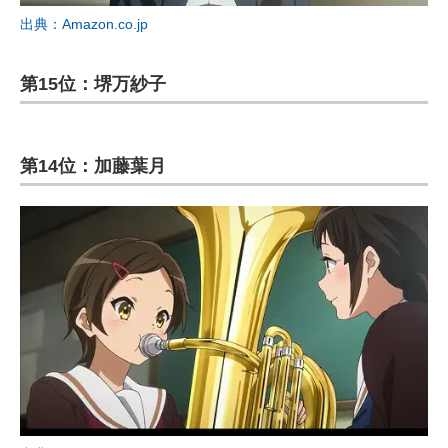
出典：Amazon.co.jp
第15位：堺万紗子
第14位：加藤葉月