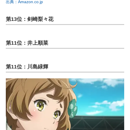
出典：Amazon.co.jp
第13位：剣崎梨々花
第11位：井上順菜
第11位：川島緑輝