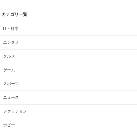
カテゴリ一覧
IT・科学
エンタメ
グルメ
ゲーム
スポーツ
ニュース
ファッション
ホビー