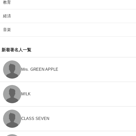
教育
経済
音楽
新着著名人一覧
Mrs. GREEN APPLE
M!LK
CLASS SEVEN