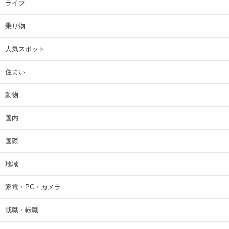
ライフ
乗り物
人気スポット
住まい
動物
国内
国際
地域
家電・PC・カメラ
就職・転職