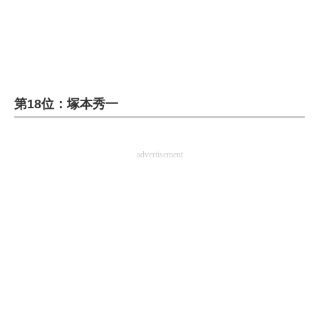
第18位：塚本秀一
advertisement