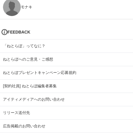
モナキ
FEEDBACK
「ねとらぼ」ってなに？
ねとらぼへのご意見・ご感想
ねとらぼプレゼントキャンペーン応募規約
[契約社員] ねとらぼ編集者募集
アイティメディアへのお問い合わせ
リリース送付先
広告掲載のお問い合わせ