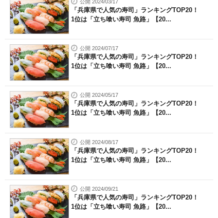
公開 2024/03/17
「兵庫県で人気の寿司」ランキングTOP20！
1位は「立ち喰い寿司 魚路」【20...
公開 2024/07/17
「兵庫県で人気の寿司」ランキングTOP20！
1位は「立ち喰い寿司 魚路」【20...
公開 2024/05/17
「兵庫県で人気の寿司」ランキングTOP20！
1位は「立ち喰い寿司 魚路」【20...
公開 2024/08/17
「兵庫県で人気の寿司」ランキングTOP20！
1位は「立ち喰い寿司 魚路」【20...
公開 2024/09/21
「兵庫県で人気の寿司」ランキングTOP20！
1位は「立ち喰い寿司 魚路」【20...