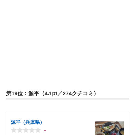
第19位：源平（4.1pt／274クチコミ）
源平（兵庫県）
-