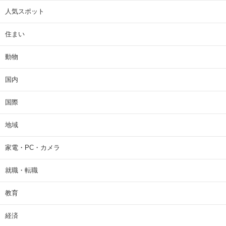
人気スポット
住まい
動物
国内
国際
地域
家電・PC・カメラ
就職・転職
教育
経済