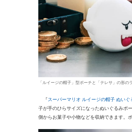
「ルイージの帽子」型ポーチと「テレサ」の形の
『
スーパーマリオ ルイージの帽子 ぬいぐ
子が手のひらサイズになったぬいぐるみポーチ
側からお菓子や小物などを収納できます。