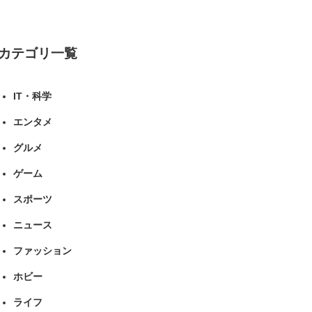
カテゴリ一覧
IT・科学
エンタメ
グルメ
ゲーム
スポーツ
ニュース
ファッション
ホビー
ライフ