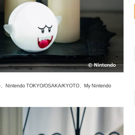
do TOKYO/OSAKA/KYOTO、My Nintendo