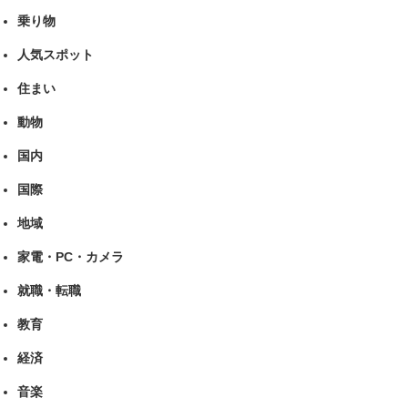
乗り物
人気スポット
住まい
動物
国内
国際
地域
家電・PC・カメラ
就職・転職
教育
経済
音楽