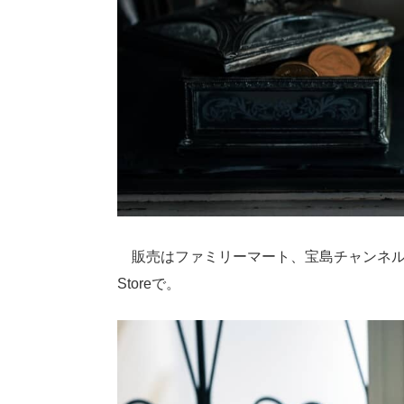
販売はファミリーマート、宝島チャンネル、Ninten
Storeで。