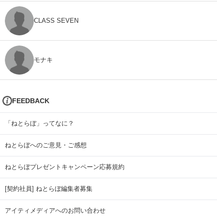
CLASS SEVEN
モナキ
FEEDBACK
「ねとらぼ」ってなに？
ねとらぼへのご意見・ご感想
ねとらぼプレゼントキャンペーン応募規約
[契約社員] ねとらぼ編集者募集
アイティメディアへのお問い合わせ