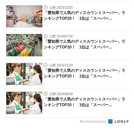
公開 2023/12/15
「愛知県で人気のディスカウントスーパー」ラ
ンキングTOP20！ 1位は「スーパー...
公開 2024/07/18
「愛知県で人気のディスカウントスーパー」ラ
ンキングTOP20！ 1位は「スーパー...
公開 2024/12/24
「愛知県で人気のディスカウントスーパー」ラ
ンキングTOP20！ 1位は「スーパー...
公開 2024/09/29
「愛知県で人気のディスカウントスーパー」ラ
ンキングTOP20！ 1位は「スーパー...
Recommended by