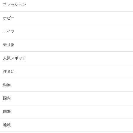
ファッション
ホビー
ライフ
乗り物
人気スポット
住まい
動物
国内
国際
地域