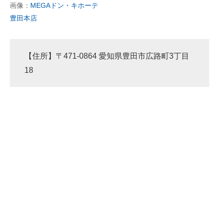
画像：
MEGAドン・キホーテ
豊田本店
【住所】〒471-0864 愛知県豊田市広路町3丁目
18