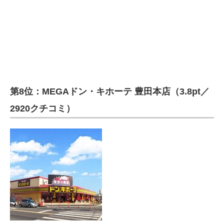
第8位：MEGAドン・キホーテ 豊田本店（3.8pt／
2920クチコミ）