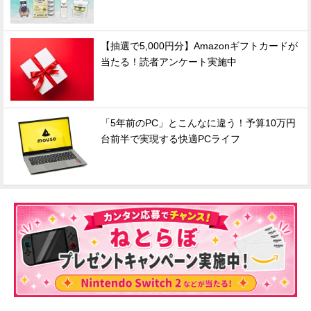
【抽選で5,000円分】Amazonギフトカードが
当たる！読者アンケート実施中
「5年前のPC」とこんなに違う！予算10万円
台前半で実現する快適PCライフ