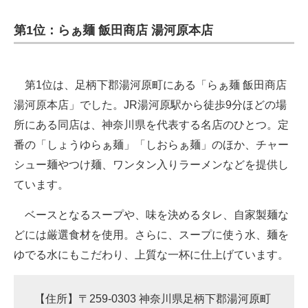
第1位：らぁ麺 飯田商店 湯河原本店
第1位は、足柄下郡湯河原町にある「らぁ麺 飯田商店
湯河原本店」でした。JR湯河原駅から徒歩9分ほどの場
所にある同店は、神奈川県を代表する名店のひとつ。定
番の「しょうゆらぁ麺」「しおらぁ麺」のほか、チャー
シュー麺やつけ麺、ワンタン入りラーメンなどを提供し
ています。
ベースとなるスープや、味を決めるタレ、自家製麺な
どには厳選食材を使用。さらに、スープに使う水、麺を
ゆでる水にもこだわり、上質な一杯に仕上げています。
【住所】〒259-0303 神奈川県足柄下郡湯河原町