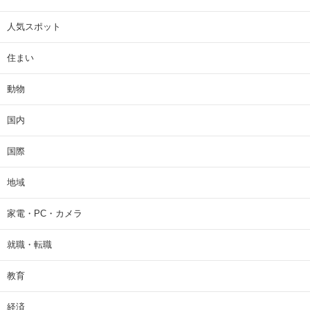
人気スポット
住まい
動物
国内
国際
地域
家電・PC・カメラ
就職・転職
教育
経済