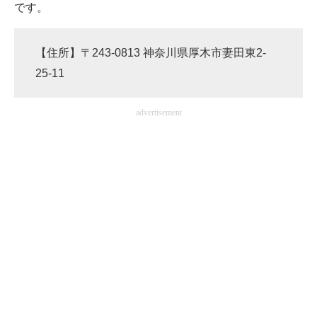
です。
【住所】〒243-0813 神奈川県厚木市妻田東2-
25-11
advertisement