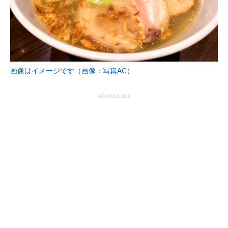
画像はイメージです（画像：写真AC）
advertisement