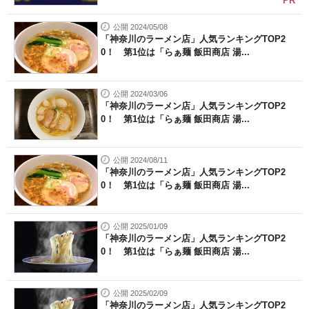
PR
公開 2024/05/08
「神奈川のラーメン店」人気ランキングTOP2
0！ 第1位は「らぁ麺 飯田商店 湯...
公開 2024/03/06
「神奈川のラーメン店」人気ランキングTOP2
0！ 第1位は「らぁ麺 飯田商店 湯...
公開 2024/08/11
「神奈川のラーメン店」人気ランキングTOP2
0！ 第1位は「らぁ麺 飯田商店 湯...
公開 2025/01/09
「神奈川のラーメン店」人気ランキングTOP2
0！ 第1位は「らぁ麺 飯田商店 湯...
公開 2025/02/09
「神奈川のラーメン店」人気ランキングTOP2