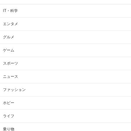
IT・科学
エンタメ
グルメ
ゲーム
スポーツ
ニュース
ファッション
ホビー
ライフ
乗り物