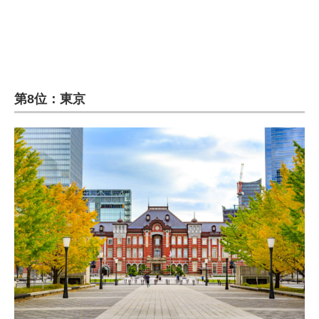
第8位：東京