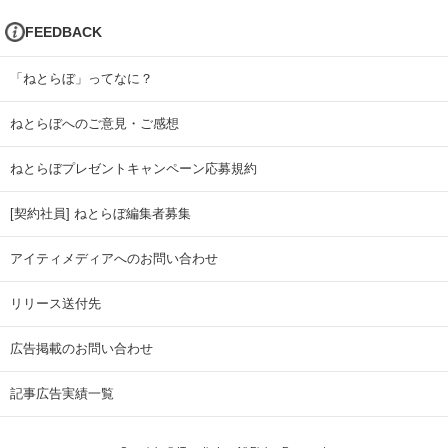
FEEDBACK
「ねとらぼ」ってなに？
ねとらぼへのご意見・ご感想
ねとらぼプレゼントキャンペーン応募規約
[契約社員] ねとらぼ編集者募集
アイティメディアへのお問い合わせ
リリース送付先
広告掲載のお問い合わせ
記事広告実績一覧