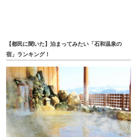
【都民に聞いた】泊まってみたい「石和温泉の
宿」ランキング！