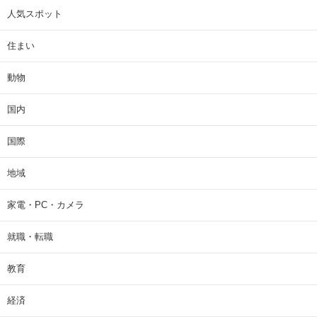
人気スポット
住まい
動物
国内
国際
地域
家電・PC・カメラ
就職・転職
教育
経済