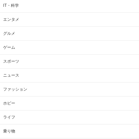
IT・科学
エンタメ
グルメ
ゲーム
スポーツ
ニュース
ファッション
ホビー
ライフ
乗り物