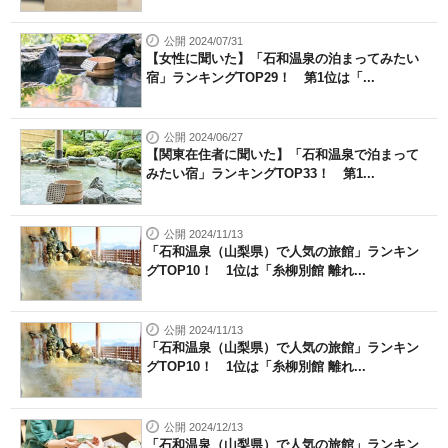
公開 2024/07/31
【女性に聞いた】「石和温泉の泊まってみたい
宿」ランキングTOP29！ 第1位は「...
公開 2024/06/27
【関東在住者に聞いた】「石和温泉で泊まって
みたい宿」ランキングTOP33！ 第1...
公開 2024/11/13
「石和温泉（山梨県）で人気の旅館」ランキン
グTOP10！ 1位は「糸柳別館 離れ...
公開 2024/11/13
「石和温泉（山梨県）で人気の旅館」ランキン
グTOP10！ 1位は「糸柳別館 離れ...
公開 2024/12/13
「石和温泉（山梨県）で人気の旅館」ランキン