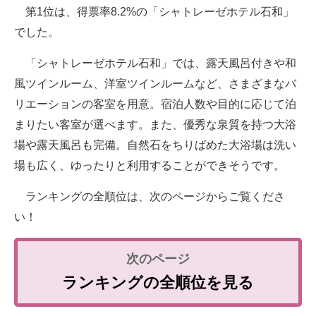
第1位は、得票率8.2%の「シャトレーゼホテル石和」
でした。
「シャトレーゼホテル石和」では、露天風呂付きや和
風ツインルーム、洋室ツインルームなど、さまざまなバ
リエーションの客室を用意。宿泊人数や目的に応じて泊
まりたい客室が選べます。また、優秀な泉質を持つ大浴
場や露天風呂も完備。自然石をちりばめた大浴場は洗い
場も広く、ゆったりと利用することができそうです。
ランキングの全順位は、次のページからご覧くださ
い！
ランキングの全順位を見る