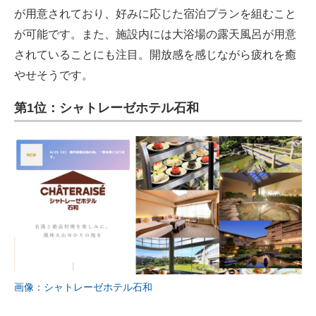
が用意されており、好みに応じた宿泊プランを組むこと
が可能です。また、施設内には大浴場の露天風呂が用意
されていることにも注目。開放感を感じながら疲れを癒
やせそうです。
第1位：シャトレーゼホテル石和
画像：シャトレーゼホテル石和