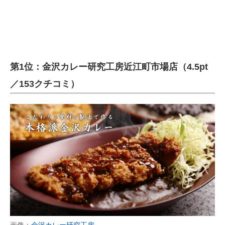
第1位：金沢カレー研究工房近江町市場店（4.5pt
／153クチコミ）