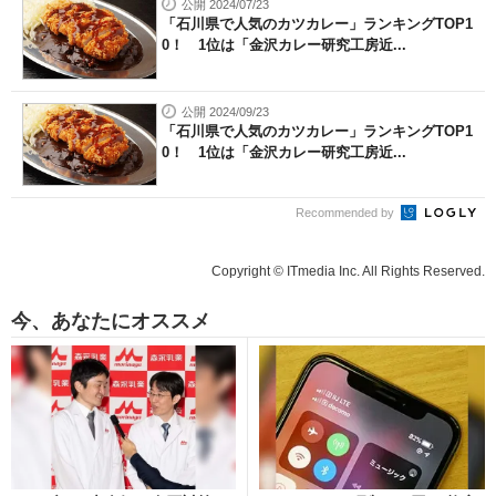
公開 2024/07/23
「石川県で人気のカツカレー」ランキングTOP1
0！ 1位は「金沢カレー研究工房近...
公開 2024/09/23
「石川県で人気のカツカレー」ランキングTOP1
0！ 1位は「金沢カレー研究工房近...
Recommended by
Copyright © ITmedia Inc. All Rights Reserved.
今、あなたにオススメ