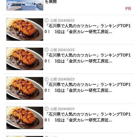
を展開
PR
公開 2024/08/23
「石川県で人気のカツカレー」ランキングTOP1
0！ 1位は「金沢カレー研究工房近...
公開 2024/10/23
「石川県で人気のカツカレー」ランキングTOP1
0！ 1位は「金沢カレー研究工房近...
公開 2024/08/23
「石川県で人気のカツカレー」ランキングTOP1
0！ 1位は「金沢カレー研究工房近...
公開 2024/09/23
「石川県で人気のカツカレー」ランキングTOP1
0！ 1位は「金沢カレー研究工房近...