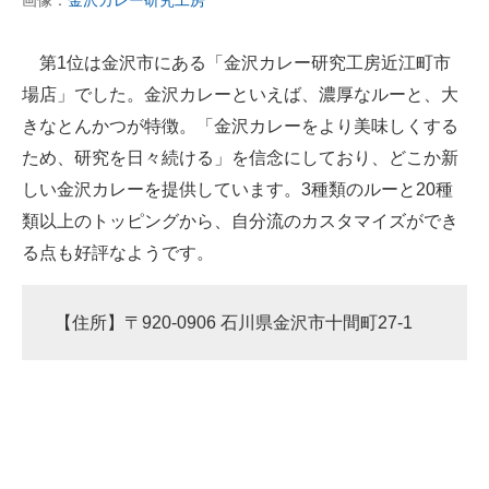
画像：
金沢カレー研究工房
第1位は金沢市にある「金沢カレー研究工房近江町市
場店」でした。金沢カレーといえば、濃厚なルーと、大
きなとんかつが特徴。「金沢カレーをより美味しくする
ため、研究を日々続ける」を信念にしており、どこか新
しい金沢カレーを提供しています。3種類のルーと20種
類以上のトッピングから、自分流のカスタマイズができ
る点も好評なようです。
【住所】〒920-0906 石川県金沢市十間町27-1