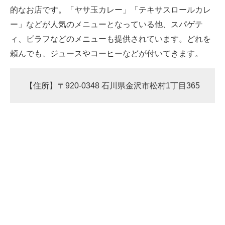
的なお店です。「ヤサ玉カレー」「テキサスロールカレ
ー」などが人気のメニューとなっている他、スパゲテ
ィ、ピラフなどのメニューも提供されています。どれを
頼んでも、ジュースやコーヒーなどが付いてきます。
【住所】〒920-0348 石川県金沢市松村1丁目365