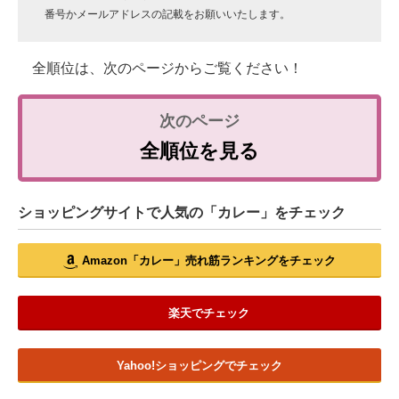
番号かメールアドレスの記載をお願いいたします。
全順位は、次のページからご覧ください！
全順位を見る
ショッピングサイトで人気の「カレー」をチェック
Amazon「カレー」売れ筋ランキングをチェック
楽天でチェック
Yahoo!ショッピングでチェック