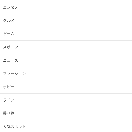
エンタメ
グルメ
ゲーム
スポーツ
ニュース
ファッション
ホビー
ライフ
乗り物
人気スポット