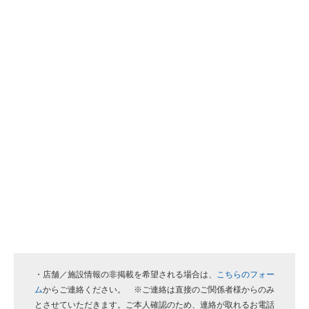
・店舗／施設情報の非掲載を希望される場合は、
こちらのフォー
ム
からご連絡ください。 ※ご連絡は直接のご関係者様からのみ
とさせていただきます。ご本人確認のため、連絡が取れるお電話