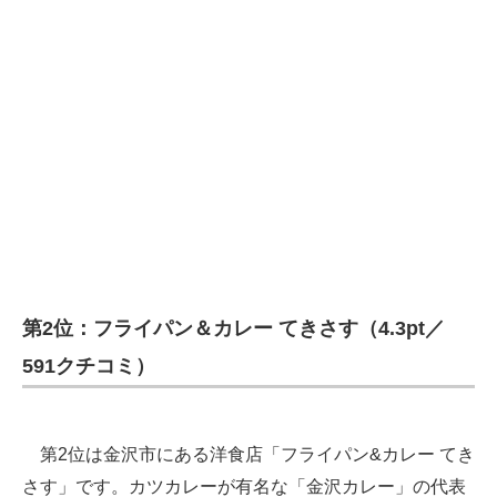
第2位：フライパン＆カレー てきさす（4.3pt／
591クチコミ）
第2位は金沢市にある洋食店「フライパン&カレー てき
さす」です。カツカレーが有名な「金沢カレー」の代表