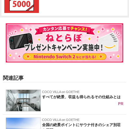
関連記事
COCO VILLA on GOETHE
すべてが絶景、収益も得られるその仕組みとは
PR
COCO VILLA on GOETHE
全国の絶景ポイントにサウナ付きのシェア別荘