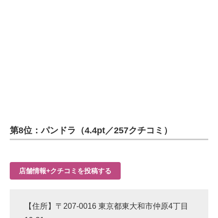
第8位：パンドラ（4.4pt／257クチコミ）
店舗情報+クチコミを投稿する
【住所】〒207-0016 東京都東大和市仲原4丁目