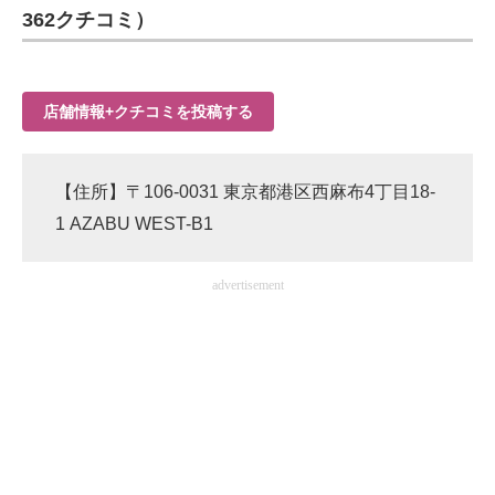
362クチコミ）
店舗情報+クチコミを投稿する
【住所】〒106-0031 東京都港区西麻布4丁目18-
1 AZABU WEST-B1
advertisement