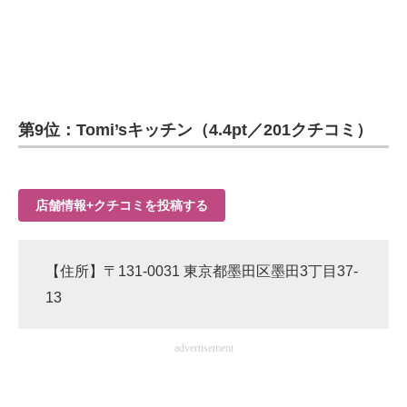
第9位：Tomi’sキッチン（4.4pt／201クチコミ）
店舗情報+クチコミを投稿する
【住所】〒131-0031 東京都墨田区墨田3丁目37-
13
advertisement