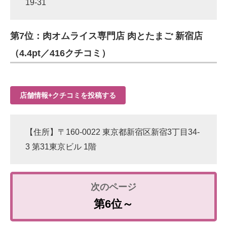
19-31
第7位：肉オムライス専門店 肉とたまご 新宿店
（4.4pt／416クチコミ）
店舗情報+クチコミを投稿する
【住所】〒160-0022 東京都新宿区新宿3丁目34-
3 第31東京ビル 1階
第6位～