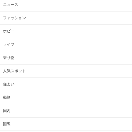
ニュース
ファッション
ホビー
ライフ
乗り物
人気スポット
住まい
動物
国内
国際