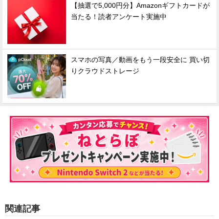
【抽選で5,000円分】Amazonギフトカードが
当たる！読者アンケート実施中
スマホの写真／動画をもう一段安全に 買い切
りクラウドストレージ
関連記事