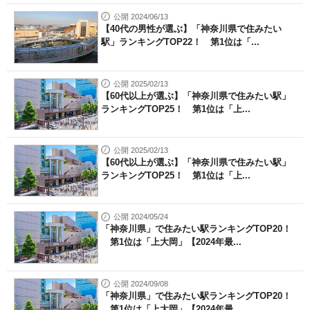
公開 2024/06/13
【40代の男性が選ぶ】「神奈川県で住みたい
駅」ランキングTOP22！ 第1位は「...
公開 2025/02/13
【60代以上が選ぶ】「神奈川県で住みたい駅」
ランキングTOP25！ 第1位は「上...
公開 2025/02/13
【60代以上が選ぶ】「神奈川県で住みたい駅」
ランキングTOP25！ 第1位は「上...
公開 2024/05/24
「神奈川県」で住みたい駅ランキングTOP20！
第1位は「上大岡」【2024年最...
公開 2024/09/08
「神奈川県」で住みたい駅ランキングTOP20！
第1位は「上大岡」【2024年最...