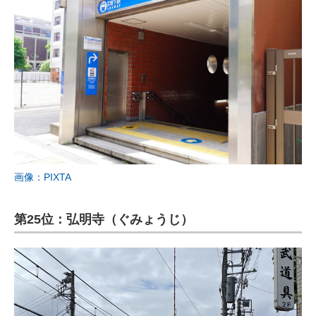
画像：PIXTA
第25位：弘明寺（ぐみょうじ）