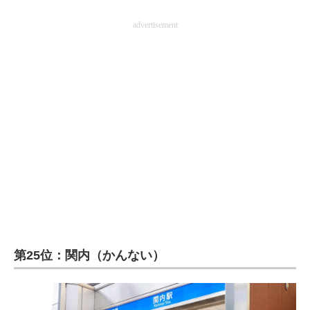
advertisement
第25位：関内（かんない）