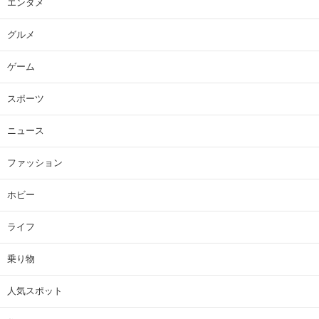
エンタメ
グルメ
ゲーム
スポーツ
ニュース
ファッション
ホビー
ライフ
乗り物
人気スポット