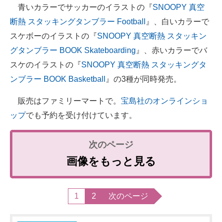
青いカラーでサッカーのイラストの『
SNOOPY 真空
断熱 スタッキングタンブラー Football
』、白いカラーで
スケボーのイラストの『
SNOOPY 真空断熱 スタッキン
グタンブラー BOOK Skateboarding
』、赤いカラーでバ
スケのイラストの『
SNOOPY 真空断熱 スタッキングタ
ンブラー BOOK Basketball
』の3種が同時発売。
販売はファミリーマートで。
宝島社のオンラインショ
ップ
でも予約を受け付けています。
画像をもっと見る
1
2
次のページ