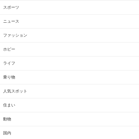
スポーツ
ニュース
ファッション
ホビー
ライフ
乗り物
人気スポット
住まい
動物
国内