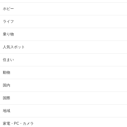
ホビー
ライフ
乗り物
人気スポット
住まい
動物
国内
国際
地域
家電・PC・カメラ