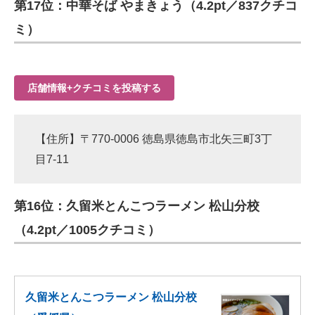
第17位：中華そば やまきょう（4.2pt／837クチコ
ミ）
店舗情報+クチコミを投稿する
【住所】〒770-0006 徳島県徳島市北矢三町3丁
目7-11
第16位：久留米とんこつラーメン 松山分校
（4.2pt／1005クチコミ）
久留米とんこつラーメン 松山分校