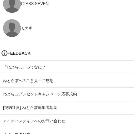
CLASS SEVEN
モナキ
FEEDBACK
「ねとらぼ」ってなに？
ねとらぼへのご意見・ご感想
ねとらぼプレゼントキャンペーン応募規約
[契約社員] ねとらぼ編集者募集
アイティメディアへのお問い合わせ