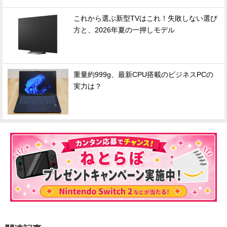
これから選ぶ新型TVはこれ！失敗しない選び
方と、2026年夏の一押しモデル
重量約999g、最新CPU搭載のビジネスPCの
実力は？