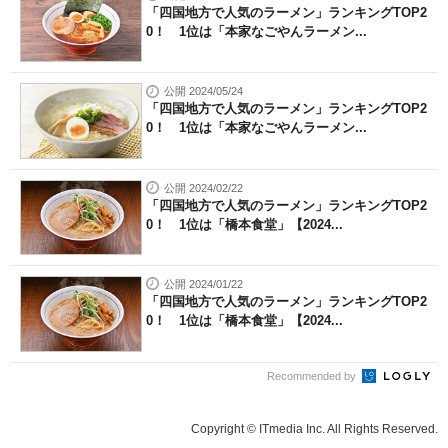
「四国地方で人気のラーメン」ランキングTOP2
0！ 1位は「本家なごやんラーメン...
公開 2024/05/24
「四国地方で人気のラーメン」ランキングTOP2
0！ 1位は「本家なごやんラーメン...
公開 2024/02/22
「四国地方で人気のラーメン」ランキングTOP2
0！ 1位は「橋本食堂」【2024...
公開 2024/01/22
「四国地方で人気のラーメン」ランキングTOP2
0！ 1位は「橋本食堂」【2024...
Recommended by
Copyright © ITmedia Inc. All Rights Reserved.