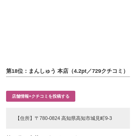
第18位：まんしゅう 本店（4.2pt／729クチコミ）
店舗情報+クチコミを投稿する
【住所】〒780-0824 高知県高知市城見町9-3