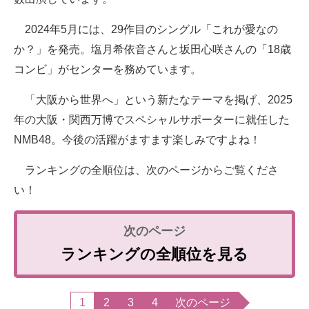
2024年5月には、29作目のシングル「これが愛なの
か？」を発売。塩月希依音さんと坂田心咲さんの「18歳
コンビ」がセンターを務めています。
「大阪から世界へ」という新たなテーマを掲げ、2025
年の大阪・関西万博でスペシャルサポーターに就任した
NMB48。今後の活躍がますます楽しみですよね！
ランキングの全順位は、次のページからご覧くださ
い！
ランキングの全順位を見る
1
2
3
4
次のページ