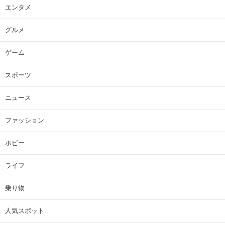
エンタメ
グルメ
ゲーム
スポーツ
ニュース
ファッション
ホビー
ライフ
乗り物
人気スポット