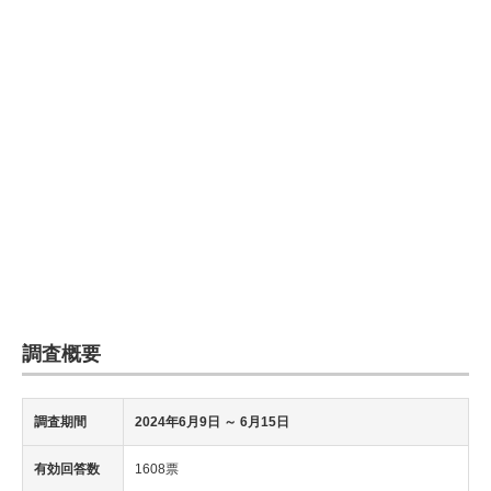
調査概要
調査期間
2024年6月9日
～ 6月15日
有効回答数
1608票