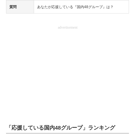
質問
あなたが応援している『国内48グループ』は？
advertisement
「応援している国内48グループ」ランキング