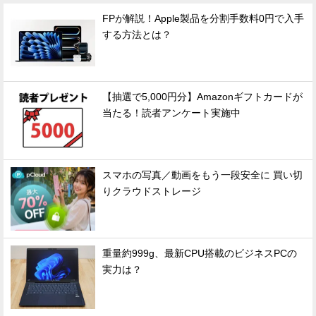
FPが解説！Apple製品を分割手数料0円で入手
する方法とは？
【抽選で5,000円分】Amazonギフトカードが
当たる！読者アンケート実施中
スマホの写真／動画をもう一段安全に 買い切
りクラウドストレージ
重量約999g、最新CPU搭載のビジネスPCの
実力は？