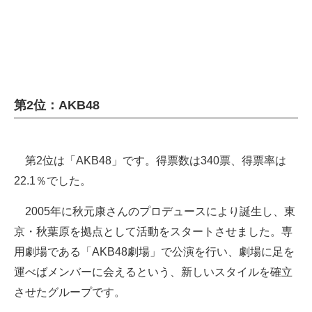
第2位：AKB48
第2位は「AKB48」です。得票数は340票、得票率は
22.1％でした。
2005年に秋元康さんのプロデュースにより誕生し、東
京・秋葉原を拠点として活動をスタートさせました。専
用劇場である「AKB48劇場」で公演を行い、劇場に足を
運べばメンバーに会えるという、新しいスタイルを確立
させたグループです。